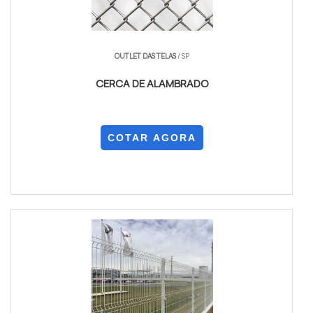
OUTLET DAS TELAS
/ SP
CERCA DE ALAMBRADO
COTAR AGORA