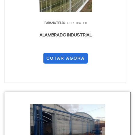
PARANA TELAS
/ CURITIBA - PR
ALAMBRADO INDUSTRIAL
COTAR AGORA