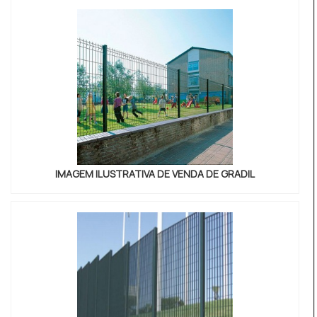
necessário para a fixação deste tipo de cercamento.
MAIS INFORM...
IMAGEM ILUSTRATIVA DE VENDA DE GRADIL