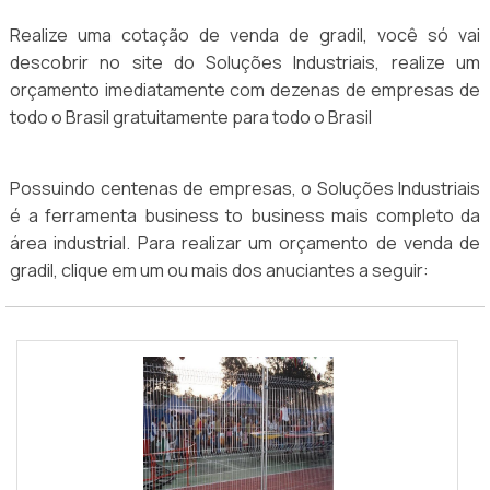
Realize uma cotação de venda de gradil, você só vai
descobrir no site do Soluções Industriais, realize um
orçamento imediatamente com dezenas de empresas de
todo o Brasil gratuitamente para todo o Brasil
Possuindo centenas de empresas, o Soluções Industriais
é a ferramenta business to business mais completo da
área industrial. Para realizar um orçamento de venda de
gradil, clique em um ou mais dos anuciantes a seguir: