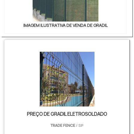
IMAGEM ILUSTRATIVA DE VENDA DE GRADIL
PREÇO DE GRADIL ELETROSOLDADO
TRADE FENCE
/ SP