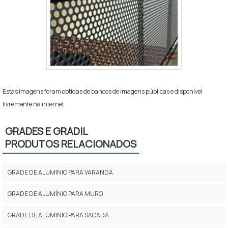
Estas imagens foram obtidas de bancos de imagens públicas e disponível
livremente na internet
GRADES E GRADIL
PRODUTOS RELACIONADOS
GRADE DE ALUMINIO PARA VARANDA
GRADE DE ALUMÍNIO PARA MURO
GRADE DE ALUMINIO PARA SACADA