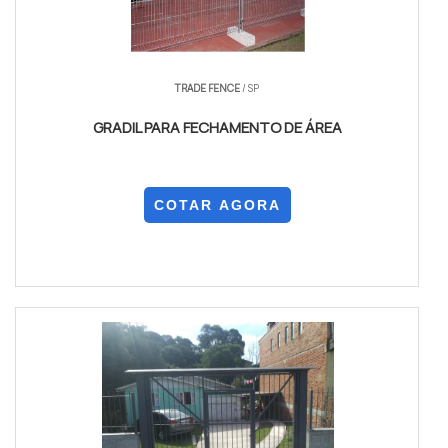
TRADE FENCE
/ SP
GRADIL PARA FECHAMENTO DE ÁREA
COTAR AGORA