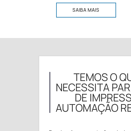
SAIBA MAIS
TEMOS O Q
NECESSITA PA
DE IMPRES
AUTOMAÇÃO RE