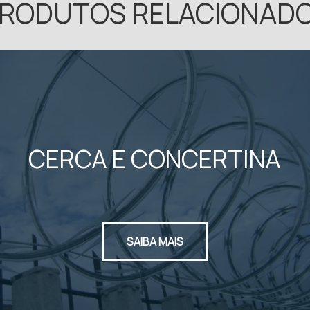
RODUTOS RELACIONAD
CERCA E CONCERTINA
SAIBA MAIS