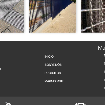
Ma
INÍCIO
SOBRE NÓS
!
PRODUTOS
MAPA DO SITE