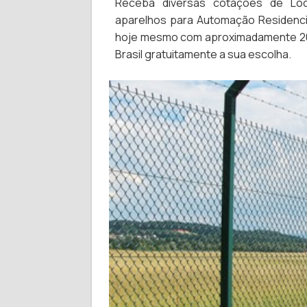
Receba diversas cotações de Lo
aparelhos para Automação Residenci
hoje mesmo com aproximadamente 200
Brasil gratuitamente a sua escolha.