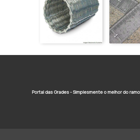
Portal das Grades - Simplesmente o melhor do ramo