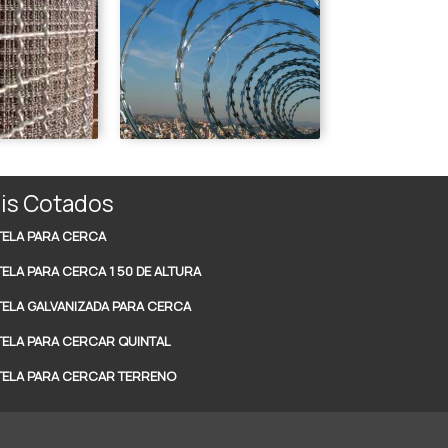
is Cotados
TELA PARA CERCA
TELA PARA CERCA 1 50 DE ALTURA
TELA GALVANIZADA PARA CERCA
TELA PARA CERCAR QUINTAL
TELA PARA CERCAR TERRENO