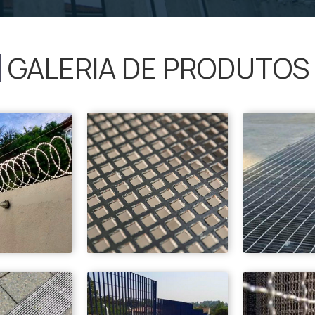
GALERIA DE PRODUTOS