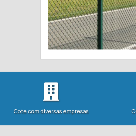
Cote com diversas empresas
C