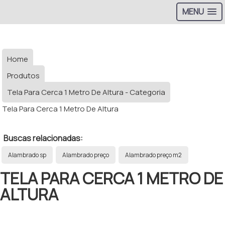
MENU
Home
Produtos
Tela Para Cerca 1 Metro De Altura - Categoria
Tela Para Cerca 1 Metro De Altura
Buscas relacionadas:
Alambrado sp
Alambrado preço
Alambrado preço m2
TELA PARA CERCA 1 METRO DE
ALTURA