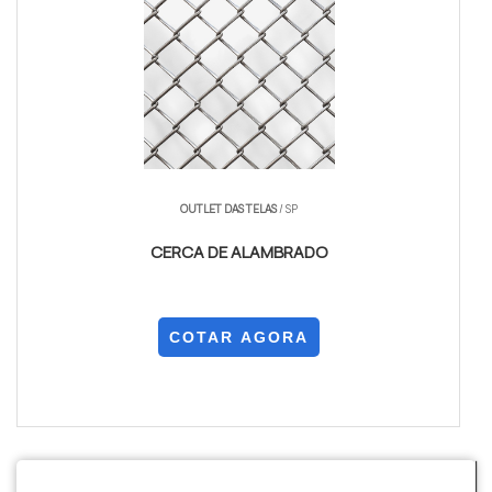
OUTLET DAS TELAS
/ SP
CERCA DE ALAMBRADO
COTAR AGORA