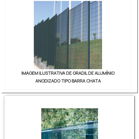
IMAGEM ILUSTRATIVA DE GRADIL DE ALUMÍNIO
ANODIZADO TIPO BARRA CHATA