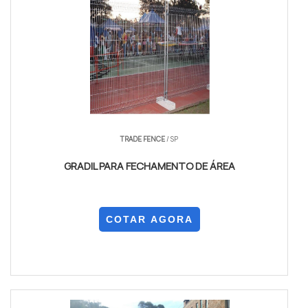
TRADE FENCE
/ SP
GRADIL PARA FECHAMENTO DE ÁREA
COTAR AGORA