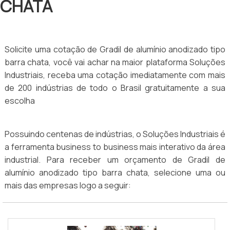
CHATA
Solicite uma cotação de Gradil de alumínio anodizado tipo
barra chata, você vai achar na maior plataforma Soluções
Industriais, receba uma cotação imediatamente com mais
de 200 indústrias de todo o Brasil gratuitamente a sua
escolha
Possuindo centenas de indústrias, o Soluções Industriais é
a ferramenta business to business mais interativo da área
industrial. Para receber um orçamento de Gradil de
alumínio anodizado tipo barra chata, selecione uma ou
mais das empresas logo a seguir: