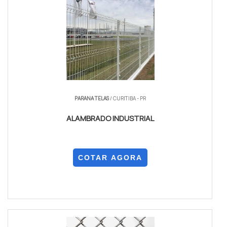
PARANA TELAS
/ CURITIBA - PR
ALAMBRADO INDUSTRIAL
COTAR AGORA