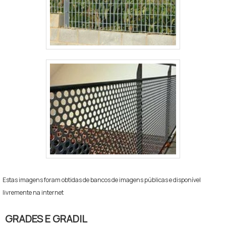
Estas imagens foram obtidas de bancos de imagens públicas e disponível
livremente na internet
GRADES E GRADIL