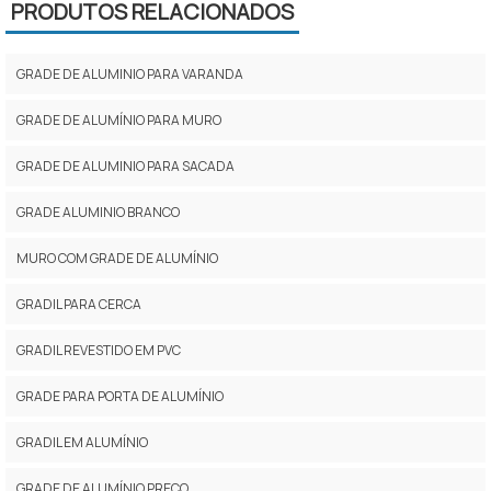
PRODUTOS RELACIONADOS
GRADE DE ALUMINIO PARA VARANDA
GRADE DE ALUMÍNIO PARA MURO
GRADE DE ALUMINIO PARA SACADA
GRADE ALUMINIO BRANCO
MURO COM GRADE DE ALUMÍNIO
GRADIL PARA CERCA
GRADIL REVESTIDO EM PVC
GRADE PARA PORTA DE ALUMÍNIO
GRADIL EM ALUMÍNIO
GRADE DE ALUMÍNIO PREÇO