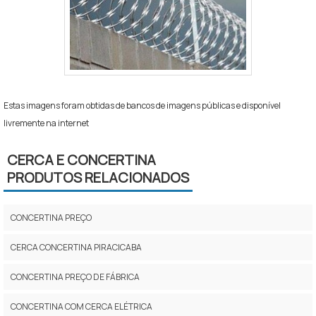
Estas imagens foram obtidas de bancos de imagens públicas e disponível
livremente na internet
CERCA E CONCERTINA
PRODUTOS RELACIONADOS
CONCERTINA PREÇO
CERCA CONCERTINA PIRACICABA
CONCERTINA PREÇO DE FÁBRICA
CONCERTINA COM CERCA ELÉTRICA