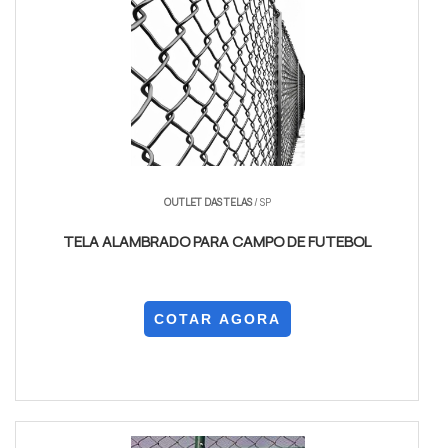
OUTLET DAS TELAS
/ SP
TELA ALAMBRADO PARA CAMPO DE FUTEBOL
COTAR AGORA