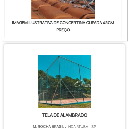
IMAGEM ILUSTRATIVA DE CONCERTINA CLIPADA 45CM
PREÇO
TELA DE ALAMBRADO
M. ROCHA BRASIL
/ INDAIATUBA - SP