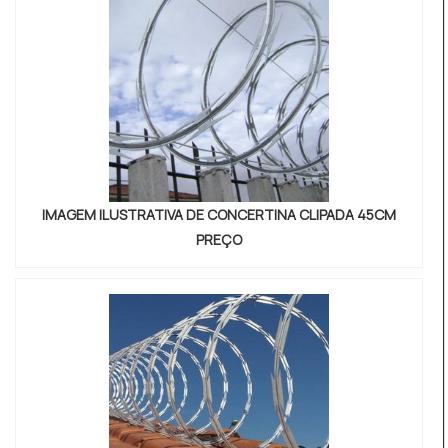
IMAGEM ILUSTRATIVA DE CONCERTINA CLIPADA 45CM
PREÇO