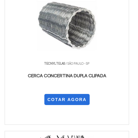
TECNYL TELAS
/ SÃO PAULO - SP
CERCA CONCERTINA DUPLA CLIPADA
COTAR AGORA