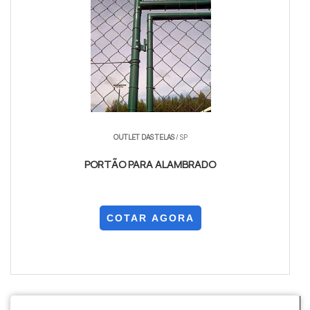
OUTLET DAS TELAS
/ SP
PORTÃO PARA ALAMBRADO
COTAR AGORA