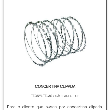
CONCERTINA CLIPADA
TECNYL TELAS
/ SÃO PAULO - SP
Para o cliente que busca por concertina clipada,