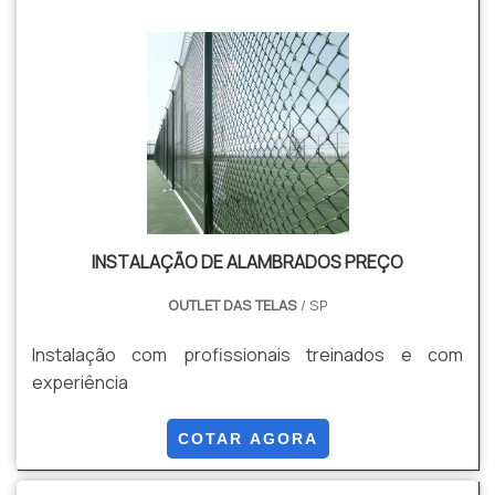
INSTALAÇÃO DE ALAMBRADOS PREÇO
OUTLET DAS TELAS
/ SP
Instalação com profissionais treinados e com
experiência
COTAR AGORA