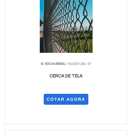
M. ROCHA BRASIL
/ INDAIATUBA - SP
CERCA DE TELA
COTAR AGORA