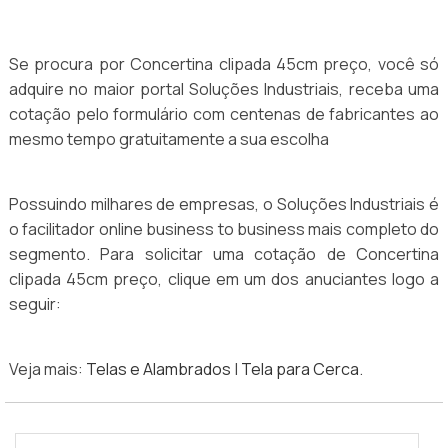
Se procura por Concertina clipada 45cm preço, você só
adquire no maior portal Soluções Industriais, receba uma
cotação pelo formulário com centenas de fabricantes ao
mesmo tempo gratuitamente a sua escolha
Possuindo milhares de empresas, o Soluções Industriais é
o facilitador online business to business mais completo do
segmento. Para solicitar uma cotação de Concertina
clipada 45cm preço, clique em um dos anuciantes logo a
seguir:
Veja mais:
Telas e Alambrados
|
Tela para Cerca
.