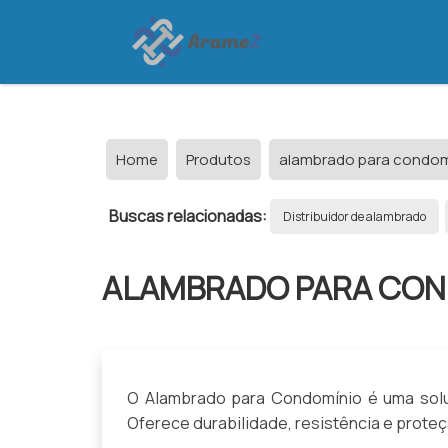
Home
Produtos
alambrado para condomí
Buscas relacionadas:
Distribuidor de alambrado
ALAMBRADO PARA CON
O Alambrado para Condomínio é uma solu
Oferece durabilidade, resistência e proteç