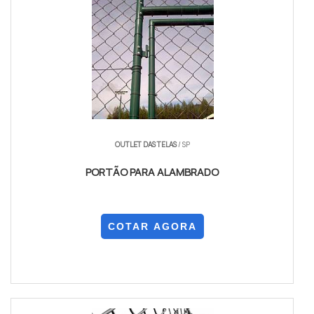
OUTLET DAS TELAS
/ SP
PORTÃO PARA ALAMBRADO
COTAR AGORA