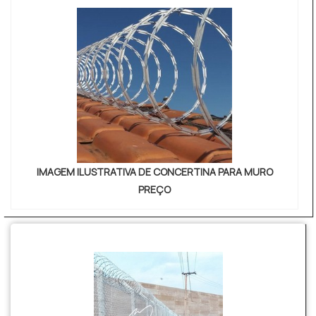
IMAGEM ILUSTRATIVA DE CONCERTINA PARA MURO
PREÇO