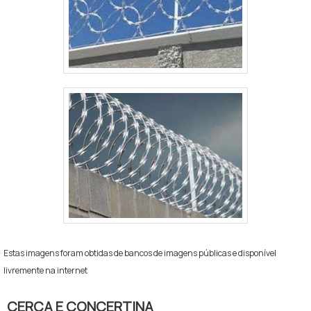
Estas imagens foram obtidas de bancos de imagens públicas e disponível
livremente na internet
CERCA E CONCERTINA