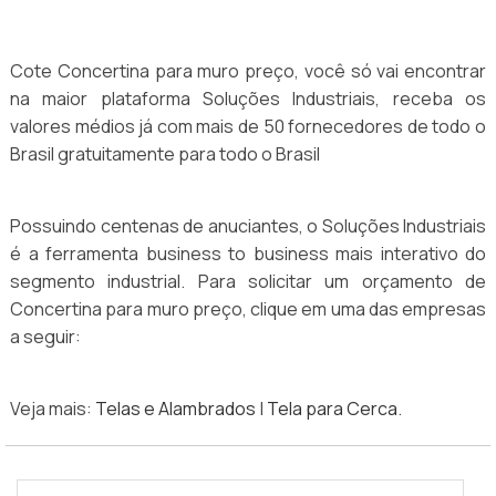
Cote Concertina para muro preço, você só vai encontrar
na maior plataforma Soluções Industriais, receba os
valores médios já com mais de 50 fornecedores de todo o
Brasil gratuitamente para todo o Brasil
Possuindo centenas de anuciantes, o Soluções Industriais
é a ferramenta business to business mais interativo do
segmento industrial. Para solicitar um orçamento de
Concertina para muro preço, clique em uma das empresas
a seguir:
Veja mais:
Telas e Alambrados
|
Tela para Cerca
.