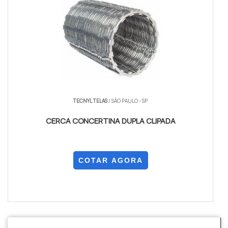
TECNYL TELAS
/ SÃO PAULO - SP
CERCA CONCERTINA DUPLA CLIPADA
COTAR AGORA