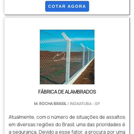
NBR 6331
COTAR AGORA
FÁBRICA DE ALAMBRADOS
M. ROCHA BRASIL
/ INDAIATUBA - SP
Atualmente, com o número de situações de assaltos
em diversas regiões do Brasil, uma das prioridades é
a segurança. Devido a esse fator, a procura por uma