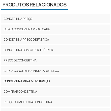
PRODUTOS RELACIONADOS
CONCERTINA PREÇO
CERCA CONCERTINA PIRACICABA
CONCERTINA PREÇO DE FÁBRICA
CONCERTINA COM CERCA ELÉTRICA
PREÇO DE CONCERTINA
CERCA CONCERTINA INSTALADA PREÇO
CONCERTINA PARA MURO PREÇO
COMPRAR CONCERTINA
PREÇO DO METRO DA CONCERTINA