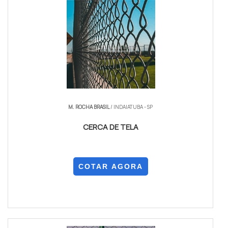
M. ROCHA BRASIL
/ INDAIATUBA - SP
CERCA DE TELA
COTAR AGORA