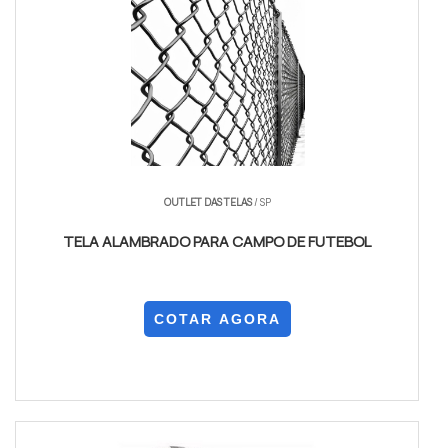
OUTLET DAS TELAS
/ SP
TELA ALAMBRADO PARA CAMPO DE FUTEBOL
COTAR AGORA