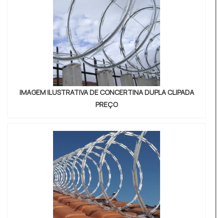
IMAGEM ILUSTRATIVA DE CONCERTINA DUPLA CLIPADA
PREÇO