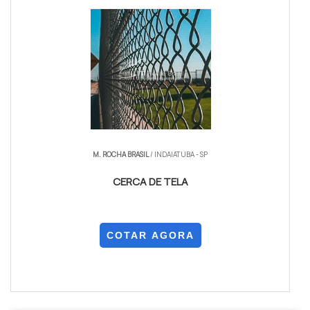
M. ROCHA BRASIL
/ INDAIATUBA - SP
CERCA DE TELA
COTAR AGORA