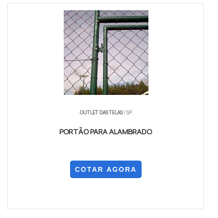
OUTLET DAS TELAS
/ SP
PORTÃO PARA ALAMBRADO
COTAR AGORA