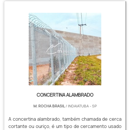
CONCERTINA ALAMBRADO
M. ROCHA BRASIL
/ INDAIATUBA - SP
A concertina alambrado, também chamada de cerca
cortante ou ouriço, é um tipo de cercamento usado