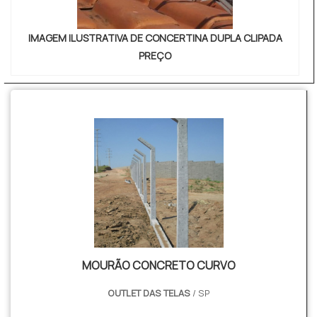
IMAGEM ILUSTRATIVA DE CONCERTINA DUPLA CLIPADA
PREÇO
MOURÃO CONCRETO CURVO
OUTLET DAS TELAS
/ SP