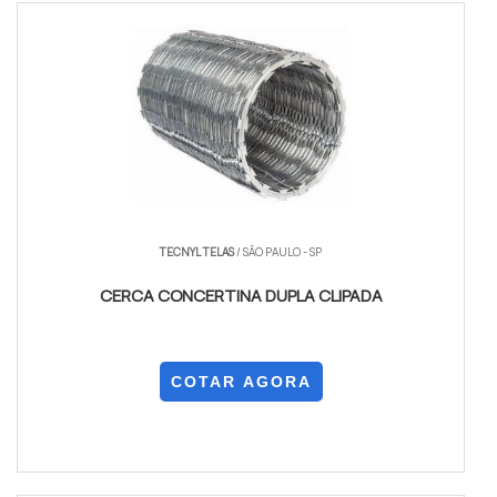
TECNYL TELAS
/ SÃO PAULO - SP
CERCA CONCERTINA DUPLA CLIPADA
COTAR AGORA