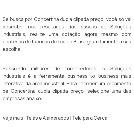
Se busca por Concertina dupla clipada preço, você só vai
descobrir nos resultados das buscas do Soluções
Industriais, realize uma cotação agora mesmo com
centenas de fábricas de todo o Brasil gratuitamente a sua
escolha
Possuindo milhares de fornecedores, o Soluções
Industriais é a ferramenta business to business mais
interativo da área industrial. Para receber um orçamento
de Concertina dupla clipada preço, selecione uma das
empresas abaixo:
Veja mais:
Telas e Alambrados
|
Tela para Cerca
.