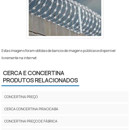
Estas imagens foram obtidas de bancos de imagens públicas e disponível
livremente na internet
CERCA E CONCERTINA
PRODUTOS RELACIONADOS
CONCERTINA PREÇO
CERCA CONCERTINA PIRACICABA
CONCERTINA PREÇO DE FÁBRICA