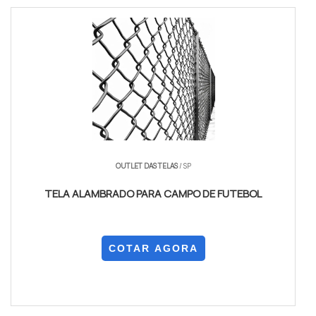
OUTLET DAS TELAS
/ SP
TELA ALAMBRADO PARA CAMPO DE FUTEBOL
COTAR AGORA