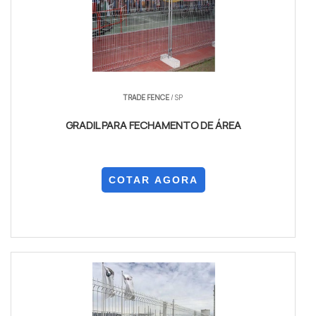
TRADE FENCE
/ SP
GRADIL PARA FECHAMENTO DE ÁREA
COTAR AGORA