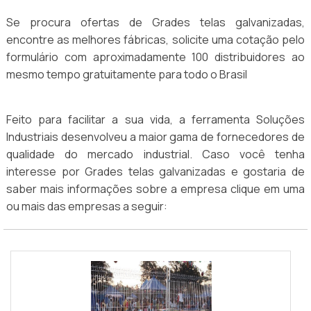
Se procura ofertas de Grades telas galvanizadas,
encontre as melhores fábricas, solicite uma cotação pelo
formulário com aproximadamente 100 distribuidores ao
mesmo tempo gratuitamente para todo o Brasil
Feito para facilitar a sua vida, a ferramenta Soluções
Industriais desenvolveu a maior gama de fornecedores de
qualidade do mercado industrial. Caso você tenha
interesse por Grades telas galvanizadas e gostaria de
saber mais informações sobre a empresa clique em uma
ou mais das empresas a seguir: