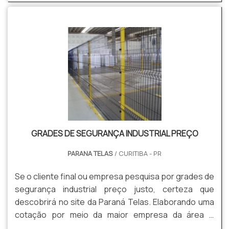
GRADES DE SEGURANÇA INDUSTRIAL PREÇO
PARANA TELAS
/ CURITIBA - PR
Se o cliente final ou empresa pesquisa por grades de
segurança industrial preço justo, certeza que
descobrirá no site da Paraná Telas. Elaborando uma
cotação por meio da maior empresa da área e
conhecendo a melhor em qualidade e custo