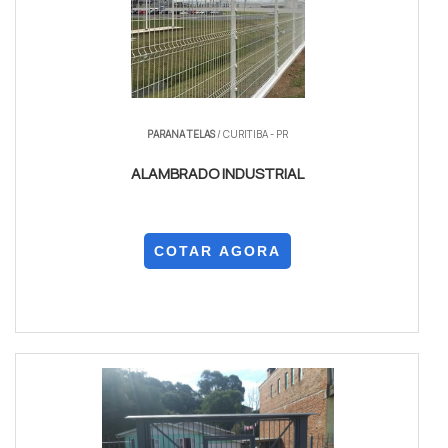
PARANA TELAS
/ CURITIBA - PR
ALAMBRADO INDUSTRIAL
COTAR AGORA