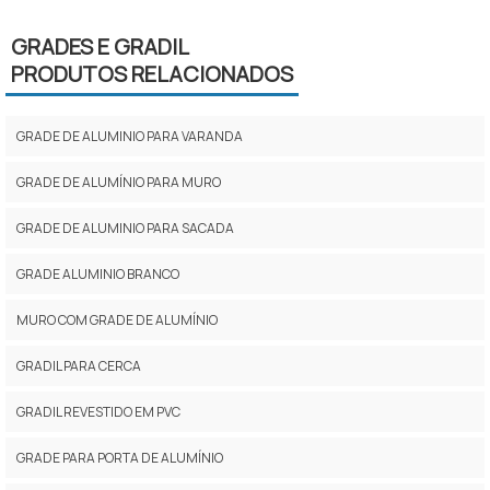
GRADES E GRADIL
PRODUTOS RELACIONADOS
GRADE DE ALUMINIO PARA VARANDA
GRADE DE ALUMÍNIO PARA MURO
GRADE DE ALUMINIO PARA SACADA
GRADE ALUMINIO BRANCO
MURO COM GRADE DE ALUMÍNIO
GRADIL PARA CERCA
GRADIL REVESTIDO EM PVC
GRADE PARA PORTA DE ALUMÍNIO