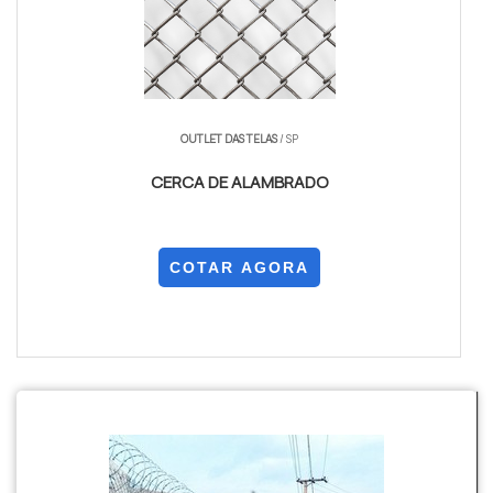
OUTLET DAS TELAS
/ SP
CERCA DE ALAMBRADO
COTAR AGORA