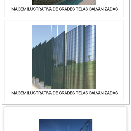
IMAGEM ILUSTRATIVA DE GRADES TELAS GALVANIZADAS
IMAGEM ILUSTRATIVA DE GRADES TELAS GALVANIZADAS