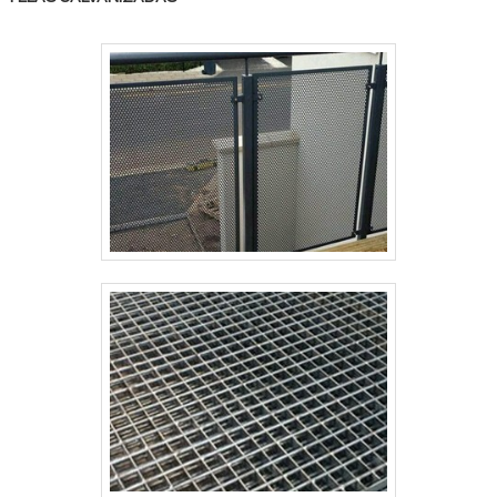
dobradas.