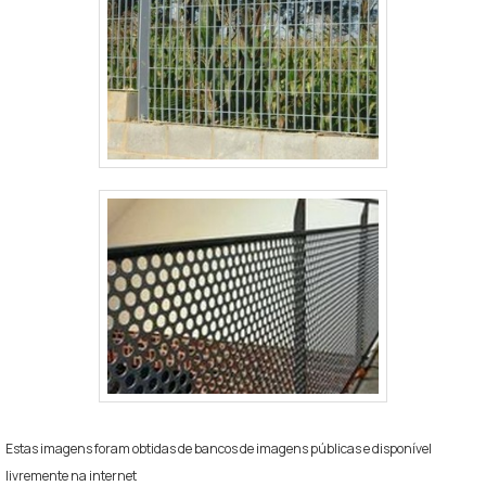
Estas imagens foram obtidas de bancos de imagens públicas e disponível
livremente na internet