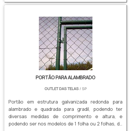
PORTÃO PARA ALAMBRADO
OUTLET DAS TELAS
/ SP
Portão em estrutura galvanizada redonda para
alambrado e quadrada para gradil, podendo ter
diversas medidas de comprimento e altura, e
podendo ser nos modelos de 1 folha ou 2 folhas, de