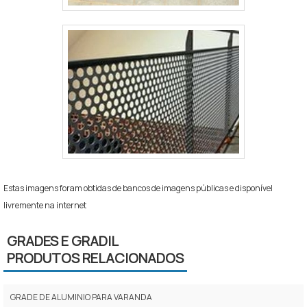
Estas imagens foram obtidas de bancos de imagens públicas e disponível
livremente na internet
GRADES E GRADIL
PRODUTOS RELACIONADOS
GRADE DE ALUMINIO PARA VARANDA