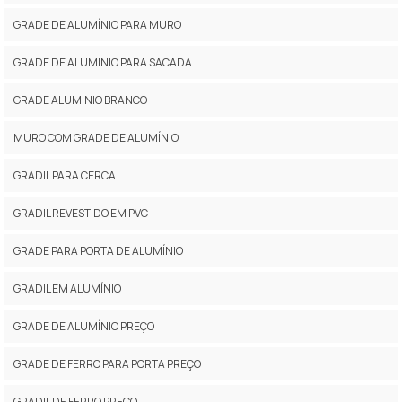
GRADE DE ALUMÍNIO PARA MURO
GRADE DE ALUMINIO PARA SACADA
GRADE ALUMINIO BRANCO
MURO COM GRADE DE ALUMÍNIO
GRADIL PARA CERCA
GRADIL REVESTIDO EM PVC
GRADE PARA PORTA DE ALUMÍNIO
GRADIL EM ALUMÍNIO
GRADE DE ALUMÍNIO PREÇO
GRADE DE FERRO PARA PORTA PREÇO
GRADIL DE FERRO PREÇO