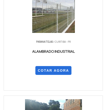
PARANA TELAS
/ CURITIBA - PR
ALAMBRADO INDUSTRIAL
COTAR AGORA