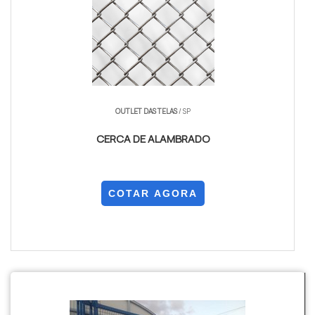
OUTLET DAS TELAS
/ SP
CERCA DE ALAMBRADO
COTAR AGORA