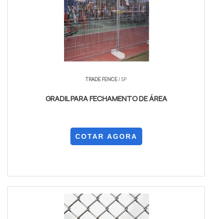
TRADE FENCE
/ SP
GRADIL PARA FECHAMENTO DE ÁREA
COTAR AGORA