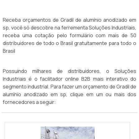
Receba orçamentos de Gradil de alumínio anodizado em
sp, você só descobre na ferrementa Soluções Industriais,
receba uma cotação pelo formulário com mais de 50
distribuidores de todo o Brasil gratuitamente para todo o
Brasil
Possuindo milhares de distribuidores, o Soluções
Industriais é o facilitador online B2B mais interativo do
segmento industrial. Para fazer um orçamento de Gradil de
alumínio anodizado em sp, clique em um ou mais dos
fornecedores a seguir: