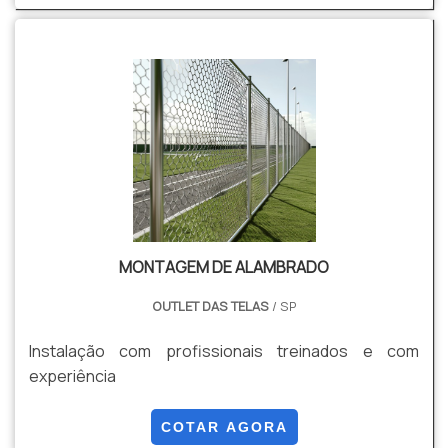
MONTAGEM DE ALAMBRADO
OUTLET DAS TELAS
/ SP
Instalação com profissionais treinados e com
experiência
COTAR AGORA