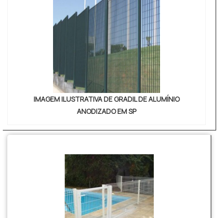
IMAGEM ILUSTRATIVA DE GRADIL DE ALUMÍNIO
ANODIZADO EM SP