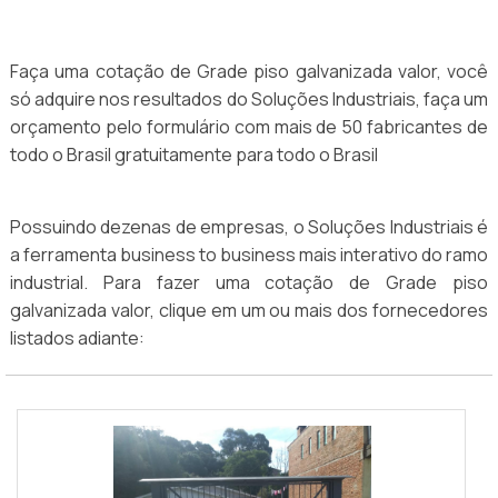
Faça uma cotação de Grade piso galvanizada valor, você
só adquire nos resultados do Soluções Industriais, faça um
orçamento pelo formulário com mais de 50 fabricantes de
todo o Brasil gratuitamente para todo o Brasil
Possuindo dezenas de empresas, o Soluções Industriais é
a ferramenta business to business mais interativo do ramo
industrial. Para fazer uma cotação de Grade piso
galvanizada valor, clique em um ou mais dos fornecedores
listados adiante: