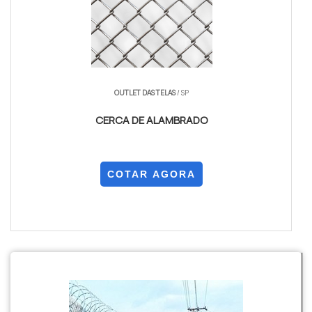
OUTLET DAS TELAS
/ SP
CERCA DE ALAMBRADO
COTAR AGORA