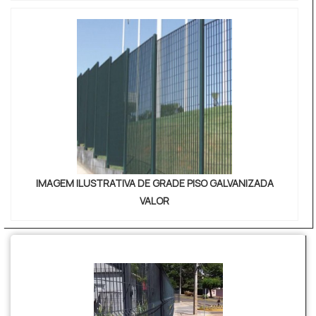
IMAGEM ILUSTRATIVA DE GRADE PISO GALVANIZADA
VALOR