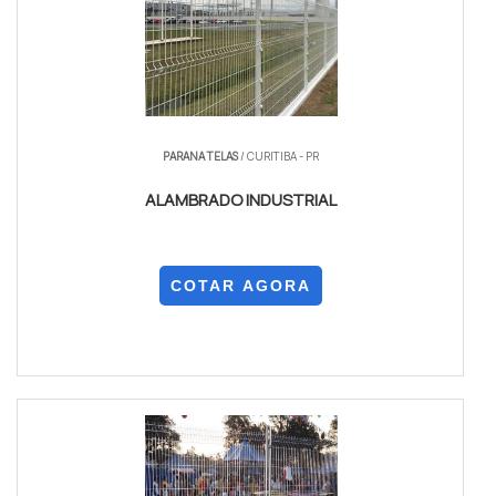
PARANA TELAS
/ CURITIBA - PR
ALAMBRADO INDUSTRIAL
COTAR AGORA