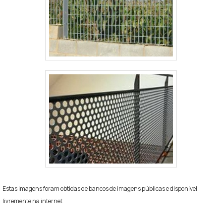
Estas imagens foram obtidas de bancos de imagens públicas e disponível
livremente na internet