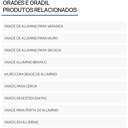
GRADES E GRADIL
PRODUTOS RELACIONADOS
GRADE DE ALUMINIO PARA VARANDA
GRADE DE ALUMÍNIO PARA MURO
GRADE DE ALUMINIO PARA SACADA
GRADE ALUMINIO BRANCO
MURO COM GRADE DE ALUMÍNIO
GRADIL PARA CERCA
GRADIL REVESTIDO EM PVC
GRADE PARA PORTA DE ALUMÍNIO
GRADIL EM ALUMÍNIO