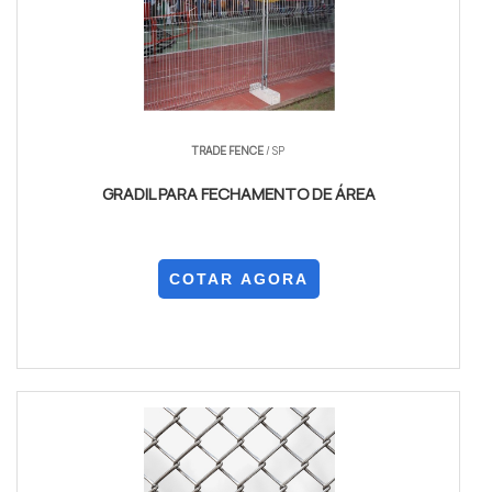
TRADE FENCE
/ SP
GRADIL PARA FECHAMENTO DE ÁREA
COTAR AGORA