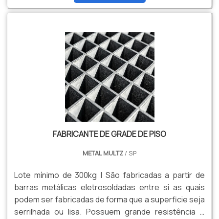
FABRICANTE DE GRADE DE PISO
METAL MULTZ
/ SP
Lote mínimo de 300kg | São fabricadas a partir de
barras metálicas eletrosoldadas entre si as quais
podem ser fabricadas de forma que a superficie seja
serrilhada ou lisa. Possuem grande resistência e