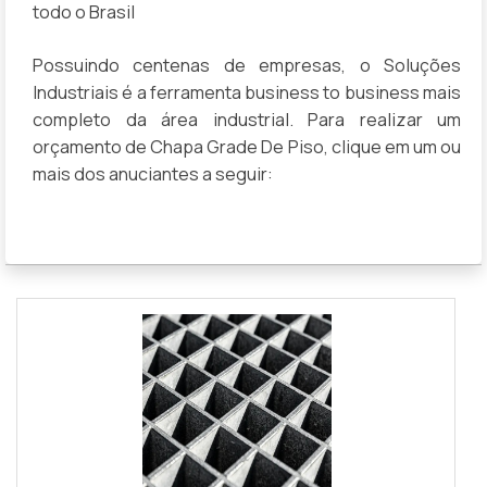
todo o Brasil
Possuindo centenas de empresas, o Soluções
Industriais é a ferramenta business to business mais
completo da área industrial. Para realizar um
orçamento de Chapa Grade De Piso, clique em um ou
mais dos anuciantes a seguir: