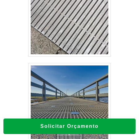
Solicitar Orçamento