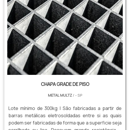
CHAPA GRADE DE PISO
METAL MULTZ
/ - SP
Lote mínimo de 300kg | São fabricadas a partir de
barras metálicas eletrosoldadas entre si as quais
podem ser fabricadas de forma que a superficie seja