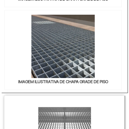
IMAGEM ILUSTRATIVA DE CHAPA GRADE DE PISO