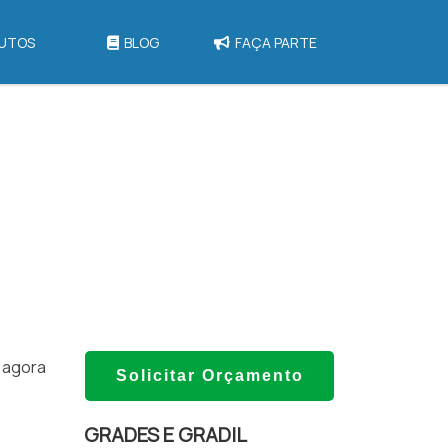
UTOS
BLOG
FAÇA PARTE
 agora
Solicitar Orçamento
GRADES E GRADIL