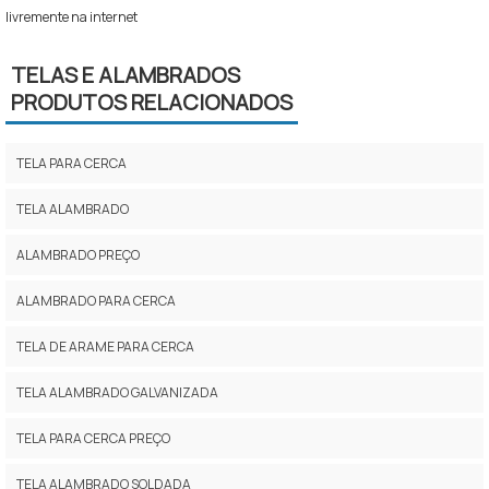
livremente na internet
TELAS E ALAMBRADOS
PRODUTOS RELACIONADOS
TELA PARA CERCA
TELA ALAMBRADO
ALAMBRADO PREÇO
ALAMBRADO PARA CERCA
TELA DE ARAME PARA CERCA
TELA ALAMBRADO GALVANIZADA
TELA PARA CERCA PREÇO
TELA ALAMBRADO SOLDADA