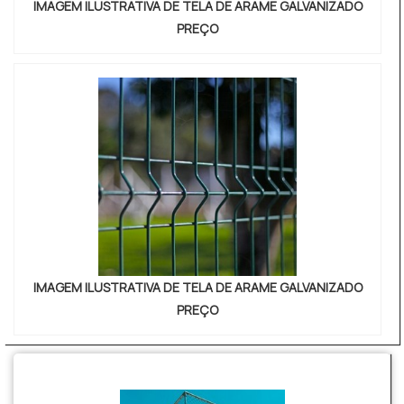
IMAGEM ILUSTRATIVA DE TELA DE ARAME GALVANIZADO
PREÇO
IMAGEM ILUSTRATIVA DE TELA DE ARAME GALVANIZADO
PREÇO