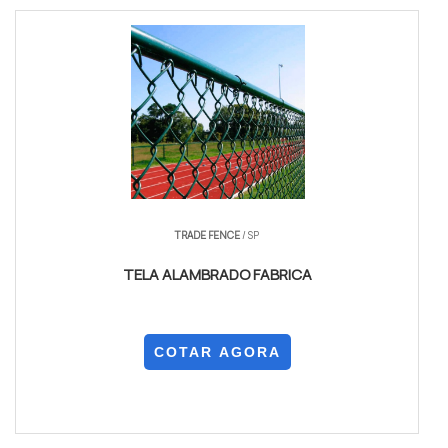
TRADE FENCE
/ SP
TELA ALAMBRADO FABRICA
COTAR AGORA