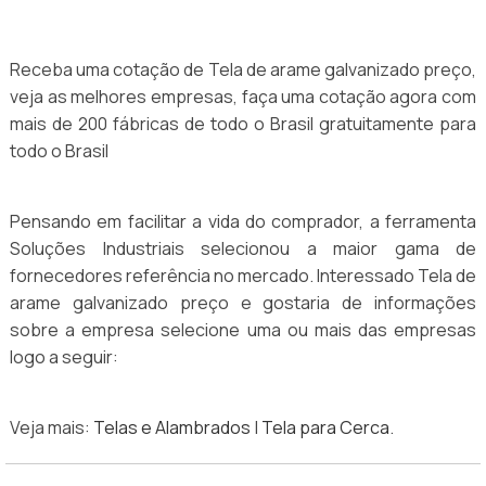
Receba uma cotação de Tela de arame galvanizado preço,
veja as melhores empresas, faça uma cotação agora com
mais de 200 fábricas de todo o Brasil gratuitamente para
todo o Brasil
Pensando em facilitar a vida do comprador, a ferramenta
Soluções Industriais selecionou a maior gama de
fornecedores referência no mercado. Interessado Tela de
arame galvanizado preço e gostaria de informações
sobre a empresa selecione uma ou mais das empresas
logo a seguir:
Veja mais:
Telas e Alambrados
|
Tela para Cerca
.