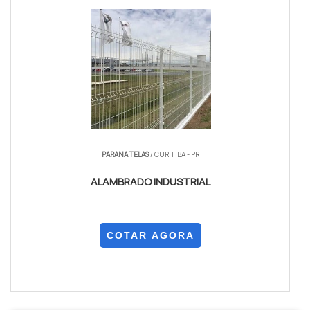
PARANA TELAS
/ CURITIBA - PR
ALAMBRADO INDUSTRIAL
COTAR AGORA