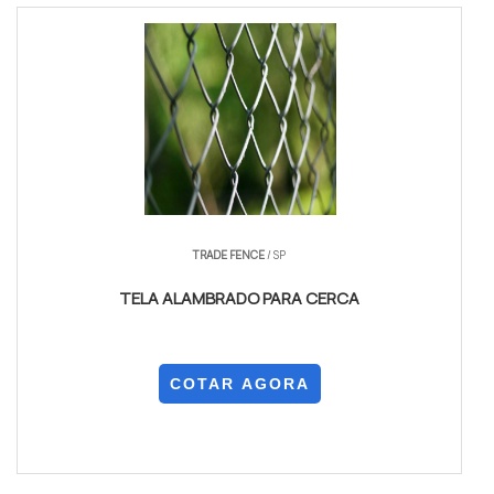
TRADE FENCE
/ SP
TELA ALAMBRADO PARA CERCA
COTAR AGORA