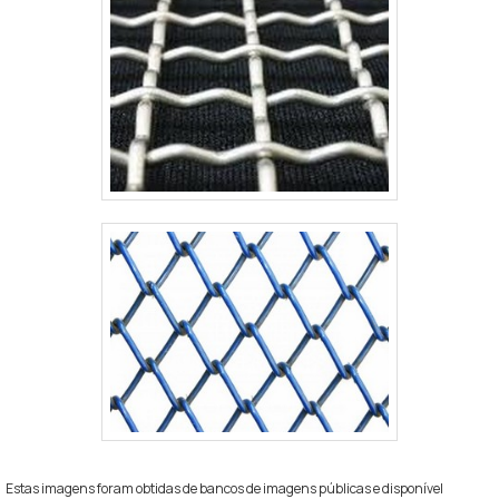
Estas imagens foram obtidas de bancos de imagens públicas e disponível