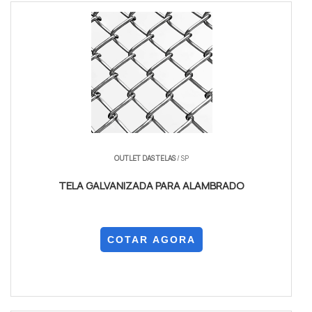
OUTLET DAS TELAS
/ SP
TELA GALVANIZADA PARA ALAMBRADO
COTAR AGORA