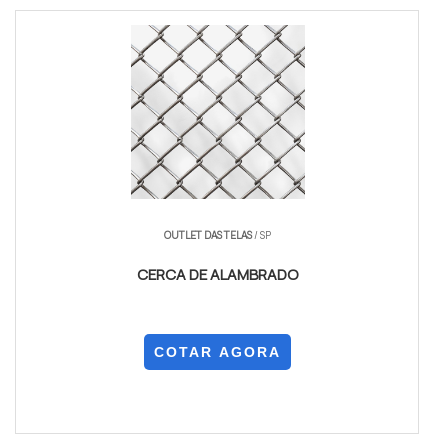
OUTLET DAS TELAS
/ SP
CERCA DE ALAMBRADO
COTAR AGORA