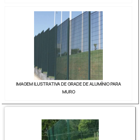
IMAGEM ILUSTRATIVA DE GRADE DE ALUMÍNIO PARA
MURO