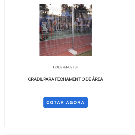
TRADE FENCE
/ SP
GRADIL PARA FECHAMENTO DE ÁREA
COTAR AGORA