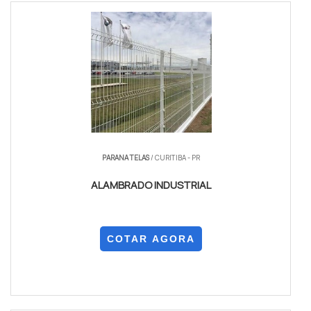
PARANA TELAS
/ CURITIBA - PR
ALAMBRADO INDUSTRIAL
COTAR AGORA