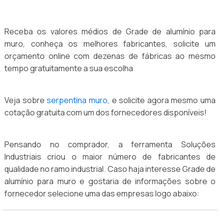
Receba os valores médios de Grade de alumínio para
muro, conheça os melhores fabricantes, solicite um
orçamento online com dezenas de fábricas ao mesmo
tempo gratuitamente a sua escolha
Veja sobre
serpentina muro
, e solicite agora mesmo uma
cotação gratuita com um dos fornecedores disponíveis!
Pensando no comprador, a ferramenta Soluções
Industriais criou o maior número de fabricantes de
qualidade no ramo industrial. Caso haja interesse Grade de
alumínio para muro e gostaria de informações sobre o
fornecedor selecione uma das empresas logo abaixo: