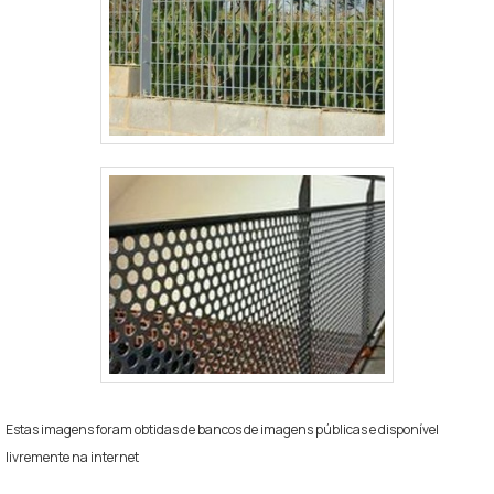
Estas imagens foram obtidas de bancos de imagens públicas e disponível
livremente na internet