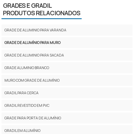
GRADES E GRADIL
PRODUTOS RELACIONADOS
GRADE DE ALUMINIO PARA VARANDA
GRADE DE ALUMÍNIO PARA MURO
GRADE DE ALUMINIO PARA SACADA
GRADE ALUMINIO BRANCO
MURO COM GRADE DE ALUMÍNIO
GRADIL PARA CERCA
GRADIL REVESTIDO EM PVC
GRADE PARA PORTA DE ALUMÍNIO
GRADIL EM ALUMÍNIO