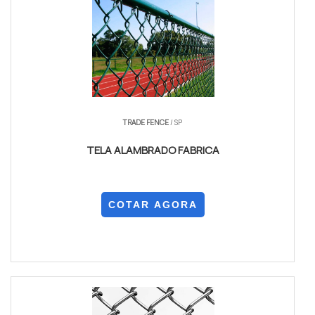
TRADE FENCE
/ SP
TELA ALAMBRADO FABRICA
COTAR AGORA