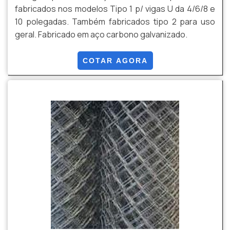
fabricados nos modelos Tipo 1 p/ vigas U da 4/6/8 e
10 polegadas. Também fabricados tipo 2 para uso
geral. Fabricado em aço carbono galvanizado.
COTAR AGORA