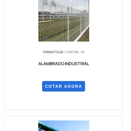
PARANA TELAS
/ CURITIBA - PR
ALAMBRADO INDUSTRIAL
COTAR AGORA