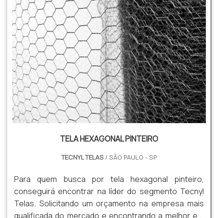
TELA HEXAGONAL PINTEIRO
TECNYL TELAS
/ SÃO PAULO - SP
Para quem busca por tela hexagonal pinteiro,
conseguirá encontrar na líder do segmento Tecnyl
Telas. Solicitando um orçamento na empresa mais
qualificada do mercado e encontrando a melhor em