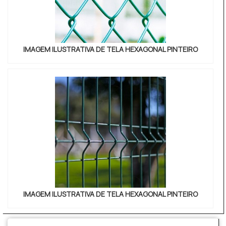
IMAGEM ILUSTRATIVA DE TELA HEXAGONAL PINTEIRO
IMAGEM ILUSTRATIVA DE TELA HEXAGONAL PINTEIRO