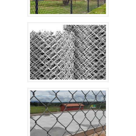
geração. Tudo isso, somado a uma equipe
multidisciplinar de consultores associados e
colaboradores eficientes, garante a melhor
experiência para os clientes com qualidade..