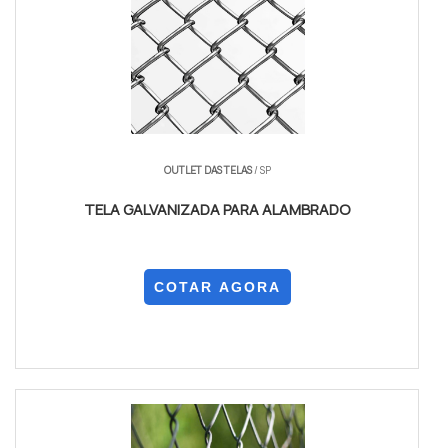
OUTLET DAS TELAS
/ SP
TELA GALVANIZADA PARA ALAMBRADO
COTAR AGORA