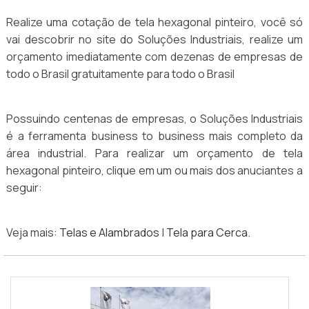
Realize uma cotação de tela hexagonal pinteiro, você só
vai descobrir no site do Soluções Industriais, realize um
orçamento imediatamente com dezenas de empresas de
todo o Brasil gratuitamente para todo o Brasil
Possuindo centenas de empresas, o Soluções Industriais
é a ferramenta business to business mais completo da
área industrial. Para realizar um orçamento de tela
hexagonal pinteiro, clique em um ou mais dos anuciantes a
seguir:
Veja mais:
Telas e Alambrados
|
Tela para Cerca
.