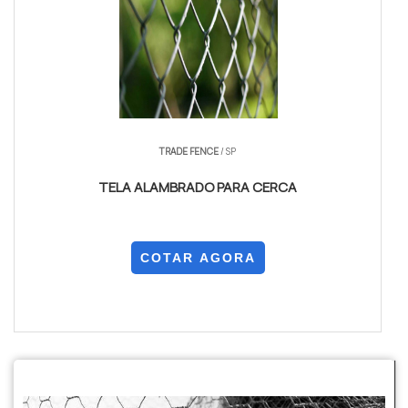
TRADE FENCE
/ SP
TELA ALAMBRADO PARA CERCA
COTAR AGORA