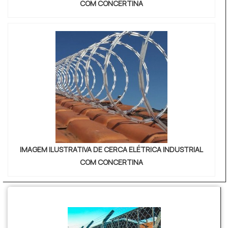
COM CONCERTINA
IMAGEM ILUSTRATIVA DE CERCA ELÉTRICA INDUSTRIAL
COM CONCERTINA