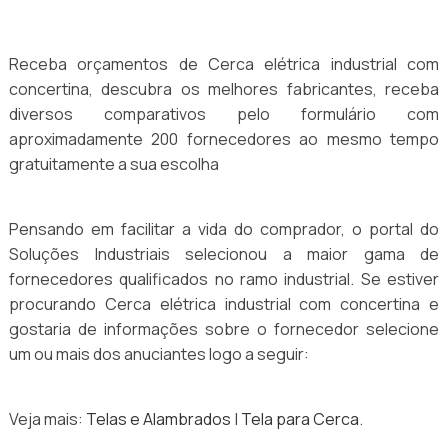
Receba orçamentos de Cerca elétrica industrial com
concertina, descubra os melhores fabricantes, receba
diversos comparativos pelo formulário com
aproximadamente 200 fornecedores ao mesmo tempo
gratuitamente a sua escolha
Pensando em facilitar a vida do comprador, o portal do
Soluções Industriais selecionou a maior gama de
fornecedores qualificados no ramo industrial. Se estiver
procurando Cerca elétrica industrial com concertina e
gostaria de informações sobre o fornecedor selecione
um ou mais dos anuciantes logo a seguir:
Veja mais:
Telas e Alambrados
|
Tela para Cerca
.