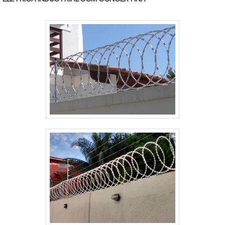
de PVC, o que ainda pode assegurar maior vida útil
pa.