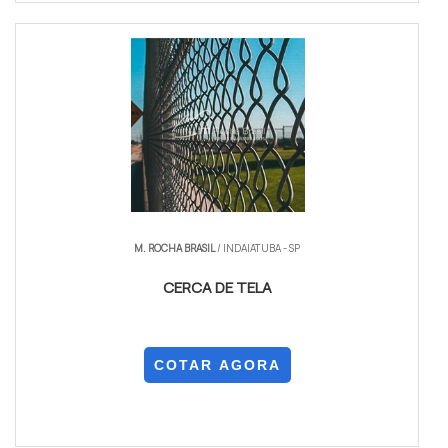
M. ROCHA BRASIL
/ INDAIATUBA - SP
CERCA DE TELA
COTAR AGORA