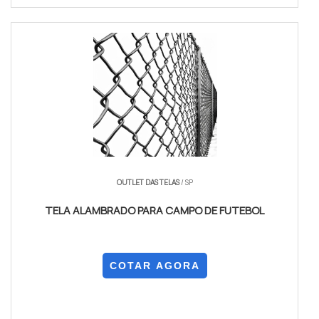
OUTLET DAS TELAS
/ SP
TELA ALAMBRADO PARA CAMPO DE FUTEBOL
COTAR AGORA