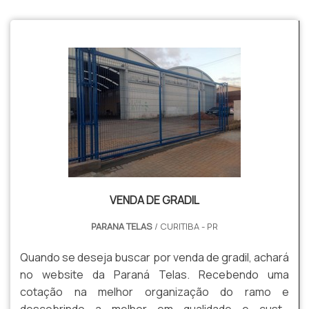
VENDA DE GRADIL
PARANA TELAS
/ CURITIBA - PR
Quando se deseja buscar por venda de gradil, achará
no website da Paraná Telas. Recebendo uma
cotação na melhor organização do ramo e
descobrindo a melhor em qualidade e custo