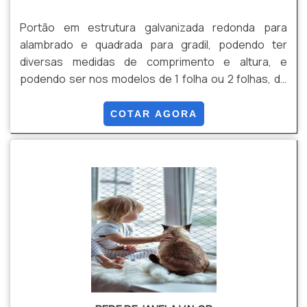
Portão em estrutura galvanizada redonda para
alambrado e quadrada para gradil, podendo ter
diversas medidas de comprimento e altura, e
podendo ser nos modelos de 1 folha ou 2 folhas, de
abrir ou de correr, de Gradil ou de Alambrado.
COTAR AGORA