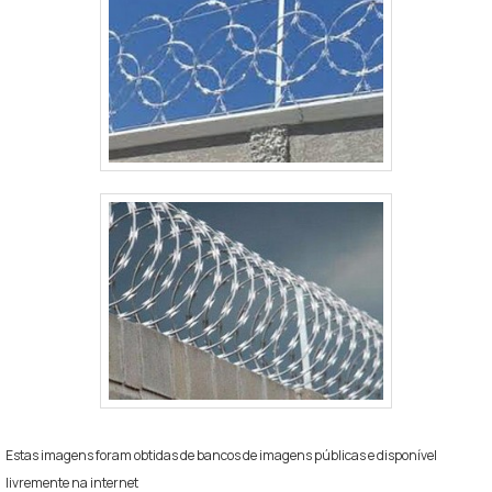
Estas imagens foram obtidas de bancos de imagens públicas e disponível
livremente na internet