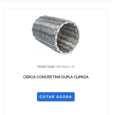
TECNYL TELAS
/ SÃO PAULO - SP
CERCA CONCERTINA DUPLA CLIPADA
COTAR AGORA