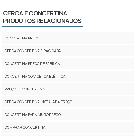
CERCA E CONCERTINA
PRODUTOS RELACIONADOS
CONCERTINA PREÇO
CERCA CONCERTINA PIRACICABA
CONCERTINA PREÇO DE FÁBRICA
CONCERTINA COM CERCA ELÉTRICA
PREÇO DE CONCERTINA
CERCA CONCERTINA INSTALADA PREÇO
CONCERTINA PARA MURO PREÇO
COMPRAR CONCERTINA