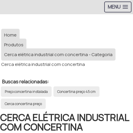
MENU
Home
Produtos
Cerca elétrica industrial com concertina - Categoria
Cerca elétrica industrial com concertina
Buscas relacionadas:
Preço concertina instalada
Concertina preço 45 cm
Cerca concertina preço
CERCA ELÉTRICA INDUSTRIAL
COM CONCERTINA