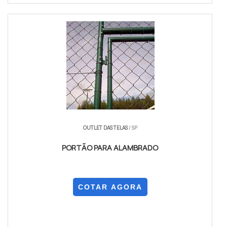
OUTLET DAS TELAS
/ SP
PORTÃO PARA ALAMBRADO
COTAR AGORA