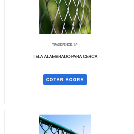
TRADE FENCE
/ SP
TELA ALAMBRADO PARA CERCA
COTAR AGORA