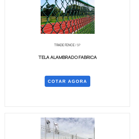
TRADE FENCE
/ SP
TELA ALAMBRADO FABRICA
COTAR AGORA