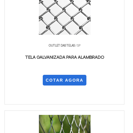
OUTLET DAS TELAS
/ SP
TELA GALVANIZADA PARA ALAMBRADO
COTAR AGORA