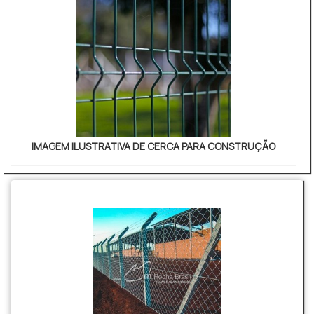
IMAGEM ILUSTRATIVA DE CERCA PARA CONSTRUÇÃO