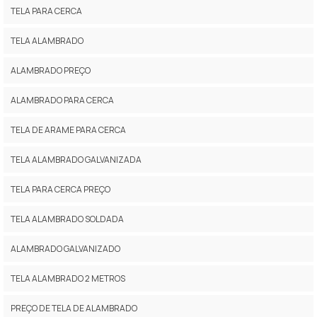
TELA PARA CERCA
TELA ALAMBRADO
ALAMBRADO PREÇO
ALAMBRADO PARA CERCA
TELA DE ARAME PARA CERCA
TELA ALAMBRADO GALVANIZADA
TELA PARA CERCA PREÇO
TELA ALAMBRADO SOLDADA
ALAMBRADO GALVANIZADO
TELA ALAMBRADO 2 METROS
PREÇO DE TELA DE ALAMBRADO