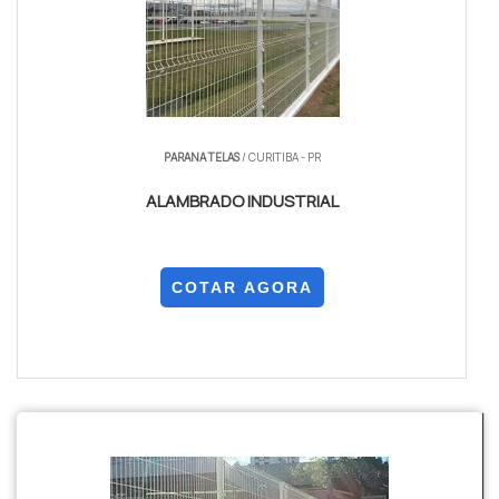
PARANA TELAS
/ CURITIBA - PR
ALAMBRADO INDUSTRIAL
COTAR AGORA