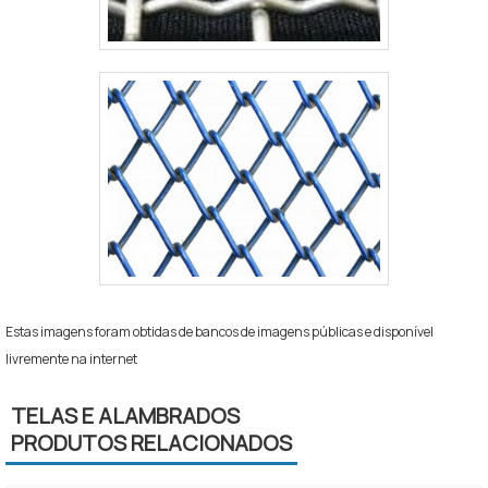
Estas imagens foram obtidas de bancos de imagens públicas e disponível
livremente na internet
TELAS E ALAMBRADOS
PRODUTOS RELACIONADOS