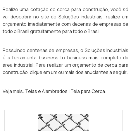
Realize uma cotação de cerca para construção, você só
vai descobrir no site do Soluções Industriais, realize um
orçamento imediatamente com dezenas de empresas de
todo o Brasil gratuitamente para todo o Brasil
Possuindo centenas de empresas, o Soluções Industriais
é a ferramenta business to business mais completo da
área industrial. Para realizar um orçamento de cerca para
construção, clique em um ou mais dos anuciantes a seguir:
Veja mais:
Telas e Alambrados
|
Tela para Cerca
.