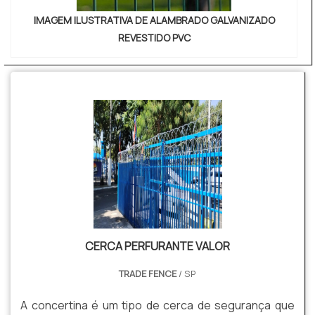
IMAGEM ILUSTRATIVA DE ALAMBRADO GALVANIZADO
REVESTIDO PVC
CERCA PERFURANTE VALOR
TRADE FENCE
/ SP
A concertina é um tipo de cerca de segurança que