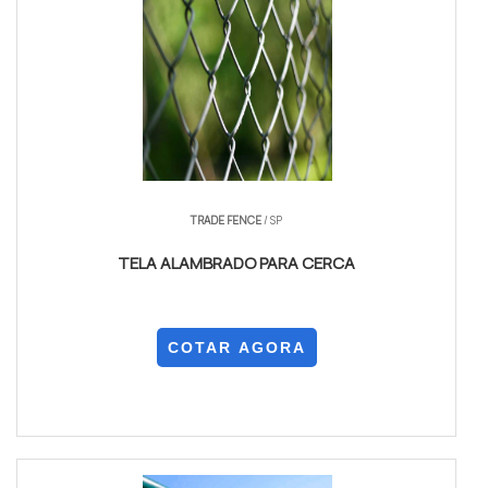
TRADE FENCE
/ SP
TELA ALAMBRADO PARA CERCA
COTAR AGORA