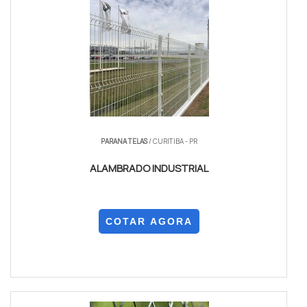
PARANA TELAS
/ CURITIBA - PR
ALAMBRADO INDUSTRIAL
COTAR AGORA