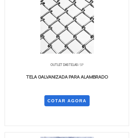
OUTLET DAS TELAS
/ SP
TELA GALVANIZADA PARA ALAMBRADO
COTAR AGORA