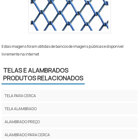
Estas imagens foram obtidas de bancos de imagens públicas e disponível
livremente na internet
TELAS E ALAMBRADOS
PRODUTOS RELACIONADOS
TELA PARA CERCA
TELA ALAMBRADO
ALAMBRADO PREÇO
ALAMBRADO PARA CERCA