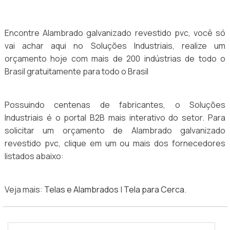
Encontre Alambrado galvanizado revestido pvc, você só
vai achar aqui no Soluções Industriais, realize um
orçamento hoje com mais de 200 indústrias de todo o
Brasil gratuitamente para todo o Brasil
Possuindo centenas de fabricantes, o Soluções
Industriais é o portal B2B mais interativo do setor. Para
solicitar um orçamento de Alambrado galvanizado
revestido pvc, clique em um ou mais dos fornecedores
listados abaixo:
Veja mais:
Telas e Alambrados
|
Tela para Cerca
.