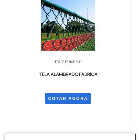
TRADE FENCE
/ SP
TELA ALAMBRADO FABRICA
COTAR AGORA