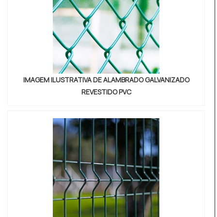
IMAGEM ILUSTRATIVA DE ALAMBRADO GALVANIZADO
REVESTIDO PVC