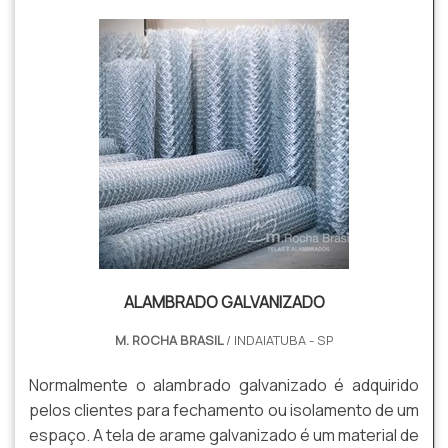
ALAMBRADO GALVANIZADO
M. ROCHA BRASIL
/ INDAIATUBA - SP
Normalmente o alambrado galvanizado é adquirido
pelos clientes para fechamento ou isolamento de um
espaço. A tela de arame galvanizado é um material de