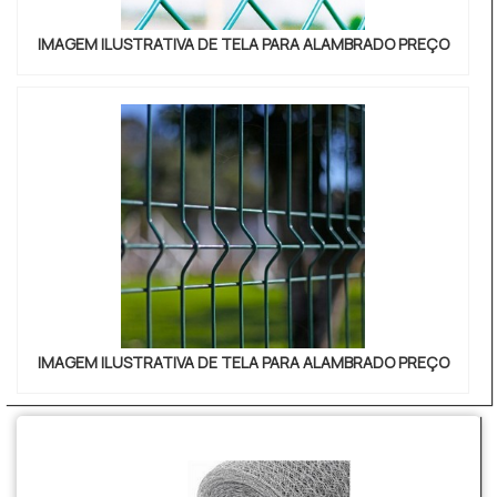
IMAGEM ILUSTRATIVA DE TELA PARA ALAMBRADO PREÇO
IMAGEM ILUSTRATIVA DE TELA PARA ALAMBRADO PREÇO