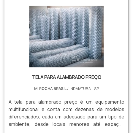
TELA PARA ALAMBRADO PREÇO
M. ROCHA BRASIL
/ INDAIATUBA - SP
A tela para alambrado preço é um equipamento
multifuncional e conta com dezenas de modelos
diferenciados, cada um adequado para um tipo de
ambiente, desde locais menores até espaços
maiores e que sofrem com as mudanças climáticas.