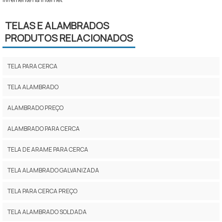
TELAS E ALAMBRADOS
PRODUTOS RELACIONADOS
TELA PARA CERCA
TELA ALAMBRADO
ALAMBRADO PREÇO
ALAMBRADO PARA CERCA
TELA DE ARAME PARA CERCA
TELA ALAMBRADO GALVANIZADA
TELA PARA CERCA PREÇO
TELA ALAMBRADO SOLDADA