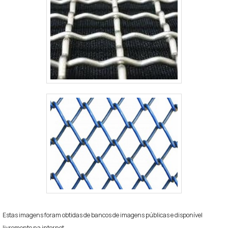
Estas imagens foram obtidas de bancos de imagens públicas e disponível
livremente na internet