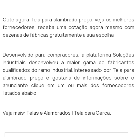
Cote agora Tela para alambrado preço, veja os melhores
fornecedores, receba uma cotação agora mesmo com
dezenas de fábricas gratuitamente a sua escolha
Desenvolvido para compradores, a plataforma Soluções
Industriais desenvolveu a maior gama de fabricantes
qualificados do ramo industrial. Interessado por Tela para
alambrado preço e gostaria de informações sobre o
anunciante clique em um ou mais dos fornecedores
listados abaixo:
Veja mais:
Telas e Alambrados
|
Tela para Cerca
.