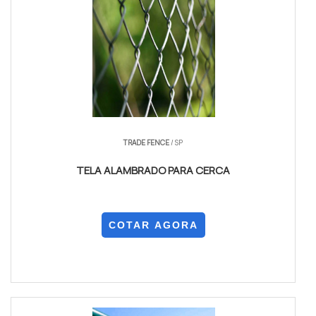
TRADE FENCE
/ SP
TELA ALAMBRADO PARA CERCA
COTAR AGORA