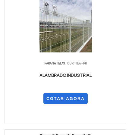
PARANA TELAS
/ CURITIBA - PR
ALAMBRADO INDUSTRIAL
COTAR AGORA