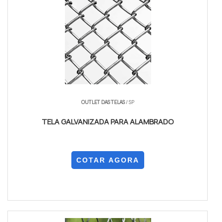
OUTLET DAS TELAS
/ SP
TELA GALVANIZADA PARA ALAMBRADO
COTAR AGORA