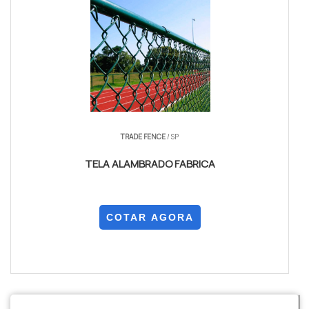
TRADE FENCE
/ SP
TELA ALAMBRADO FABRICA
COTAR AGORA