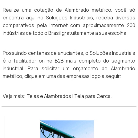
Realize uma cotação de Alambrado metálico, você só
encontra aqui no Soluções Industriais, receba diversos
comparativos pela internet com aproximadamente 200
indústrias de todo o Brasil gratuitamente a sua escolha
Possuindo centenas de anuciantes, o Soluções Industriais
é o facilitador online B2B mais completo do segmento
industrial. Para solicitar um orçamento de Alambrado
metálico, clique em uma das empresas logo a seguir:
Veja mais:
Telas e Alambrados
|
Tela para Cerca
.