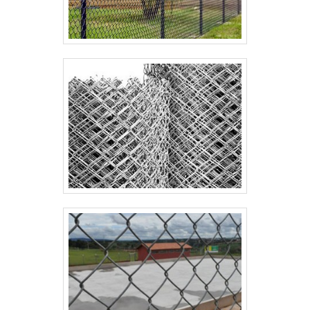
nossos consultores e solicite um orçamento!.