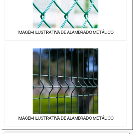
IMAGEM ILUSTRATIVA DE ALAMBRADO METÁLICO
IMAGEM ILUSTRATIVA DE ALAMBRADO METÁLICO