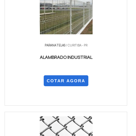
PARANA TELAS
/ CURITIBA - PR
ALAMBRADO INDUSTRIAL
COTAR AGORA