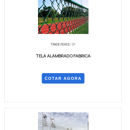
TRADE FENCE
/ SP
TELA ALAMBRADO FABRICA
COTAR AGORA