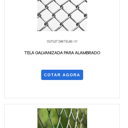
OUTLET DAS TELAS
/ SP
TELA GALVANIZADA PARA ALAMBRADO
COTAR AGORA