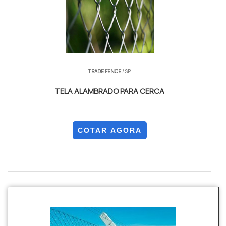
TRADE FENCE
/ SP
TELA ALAMBRADO PARA CERCA
COTAR AGORA