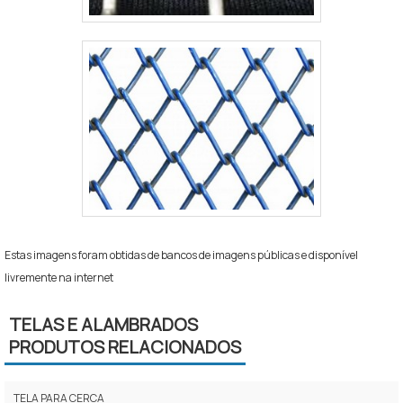
Estas imagens foram obtidas de bancos de imagens públicas e disponível
livremente na internet
TELAS E ALAMBRADOS
PRODUTOS RELACIONADOS
TELA PARA CERCA