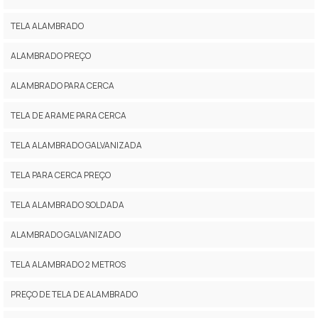
TELA ALAMBRADO
ALAMBRADO PREÇO
ALAMBRADO PARA CERCA
TELA DE ARAME PARA CERCA
TELA ALAMBRADO GALVANIZADA
TELA PARA CERCA PREÇO
TELA ALAMBRADO SOLDADA
ALAMBRADO GALVANIZADO
TELA ALAMBRADO 2 METROS
PREÇO DE TELA DE ALAMBRADO