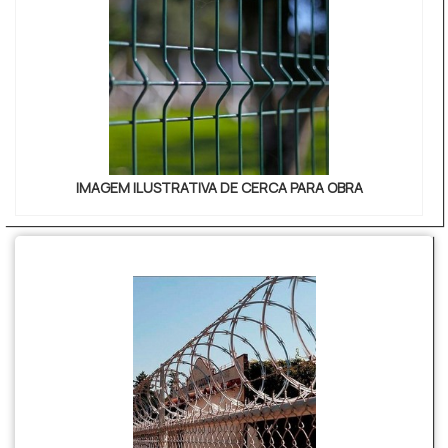
IMAGEM ILUSTRATIVA DE CERCA PARA OBRA