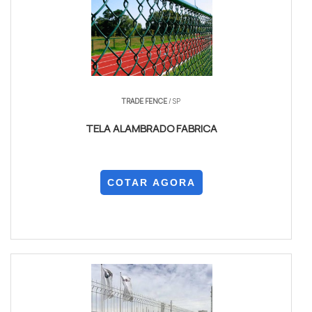
TRADE FENCE
/ SP
TELA ALAMBRADO FABRICA
COTAR AGORA