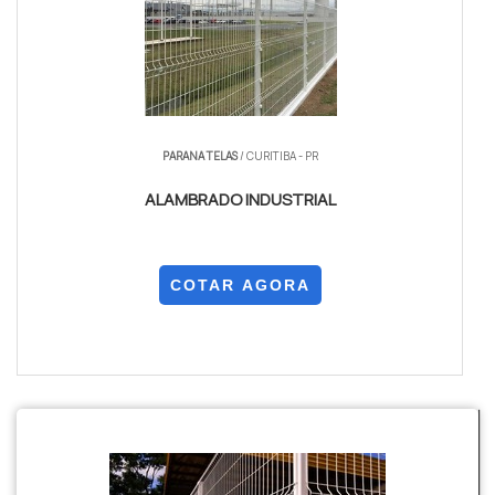
PARANA TELAS
/ CURITIBA - PR
ALAMBRADO INDUSTRIAL
COTAR AGORA