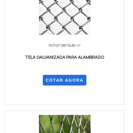
OUTLET DAS TELAS
/ SP
TELA GALVANIZADA PARA ALAMBRADO
COTAR AGORA