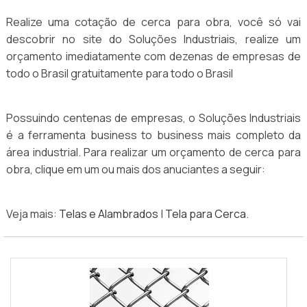
Realize uma cotação de cerca para obra, você só vai
descobrir no site do Soluções Industriais, realize um
orçamento imediatamente com dezenas de empresas de
todo o Brasil gratuitamente para todo o Brasil
Possuindo centenas de empresas, o Soluções Industriais
é a ferramenta business to business mais completo da
área industrial. Para realizar um orçamento de cerca para
obra, clique em um ou mais dos anuciantes a seguir:
Veja mais:
Telas e Alambrados
|
Tela para Cerca
.