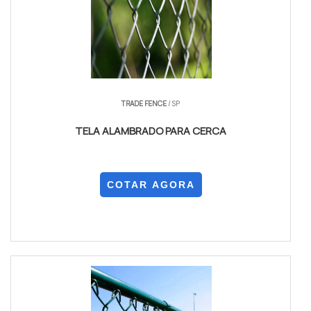
TRADE FENCE
/ SP
TELA ALAMBRADO PARA CERCA
COTAR AGORA