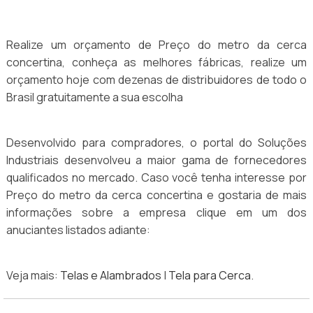
Realize um orçamento de Preço do metro da cerca
concertina, conheça as melhores fábricas, realize um
orçamento hoje com dezenas de distribuidores de todo o
Brasil gratuitamente a sua escolha
Desenvolvido para compradores, o portal do Soluções
Industriais desenvolveu a maior gama de fornecedores
qualificados no mercado. Caso você tenha interesse por
Preço do metro da cerca concertina e gostaria de mais
informações sobre a empresa clique em um dos
anuciantes listados adiante:
Veja mais:
Telas e Alambrados
|
Tela para Cerca
.