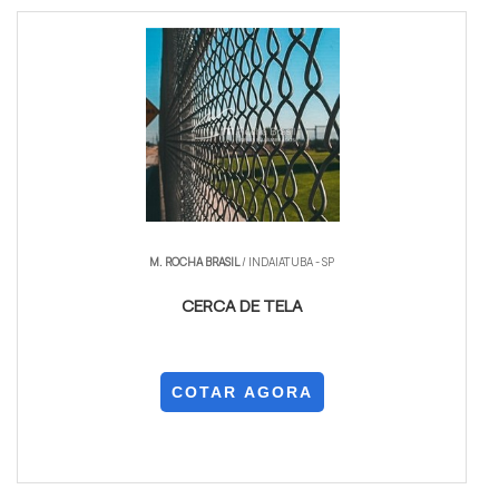
M. ROCHA BRASIL
/ INDAIATUBA - SP
CERCA DE TELA
COTAR AGORA