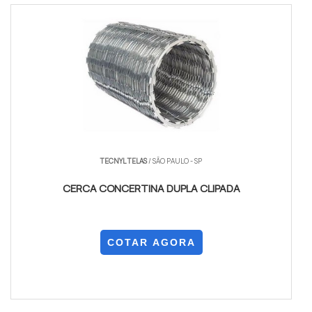
TECNYL TELAS
/ SÃO PAULO - SP
CERCA CONCERTINA DUPLA CLIPADA
COTAR AGORA