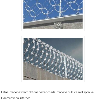
Estas imagens foram obtidas de bancos de imagens públicas e disponível
livremente na internet