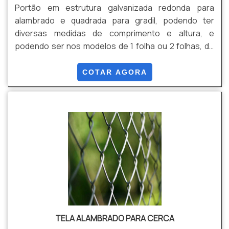
Portão em estrutura galvanizada redonda para
alambrado e quadrada para gradil, podendo ter
diversas medidas de comprimento e altura, e
podendo ser nos modelos de 1 folha ou 2 folhas, de
abrir ou de correr, de Gradil ou de Alambrado.
COTAR AGORA
TELA ALAMBRADO PARA CERCA