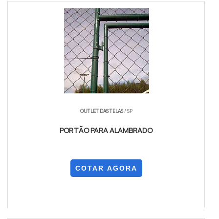
OUTLET DAS TELAS
/ SP
PORTÃO PARA ALAMBRADO
COTAR AGORA