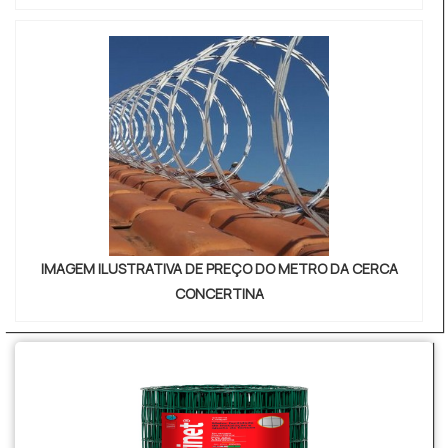
IMAGEM ILUSTRATIVA DE PREÇO DO METRO DA CERCA
CONCERTINA