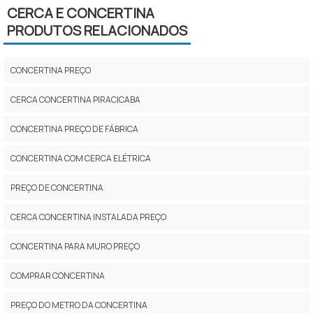
CERCA E CONCERTINA
PRODUTOS RELACIONADOS
CONCERTINA PREÇO
CERCA CONCERTINA PIRACICABA
CONCERTINA PREÇO DE FÁBRICA
CONCERTINA COM CERCA ELÉTRICA
PREÇO DE CONCERTINA
CERCA CONCERTINA INSTALADA PREÇO
CONCERTINA PARA MURO PREÇO
COMPRAR CONCERTINA
PREÇO DO METRO DA CONCERTINA