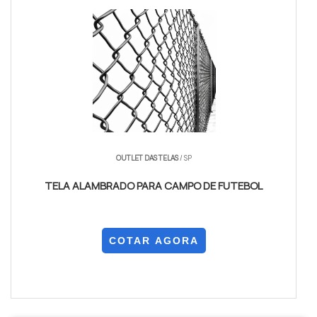
OUTLET DAS TELAS
/ SP
TELA ALAMBRADO PARA CAMPO DE FUTEBOL
COTAR AGORA