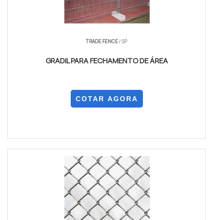
TRADE FENCE
/ SP
GRADIL PARA FECHAMENTO DE ÁREA
COTAR AGORA