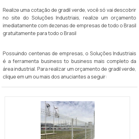
Realize uma cotação de gradil verde, você só vai descobrir
no site do Soluções Industriais, realize um orçamento
imediatamente com dezenas de empresas de todo o Brasil
gratuitamente para todo o Brasil
Possuindo centenas de empresas, o Soluções Industriais
é a ferramenta business to business mais completo da
área industrial. Para realizar um orçamento de gradil verde,
clique em um ou mais dos anuciantes a seguir: