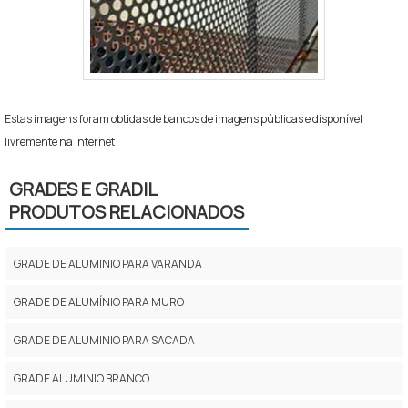
Estas imagens foram obtidas de bancos de imagens públicas e disponível
livremente na internet
GRADES E GRADIL
PRODUTOS RELACIONADOS
GRADE DE ALUMINIO PARA VARANDA
GRADE DE ALUMÍNIO PARA MURO
GRADE DE ALUMINIO PARA SACADA
GRADE ALUMINIO BRANCO