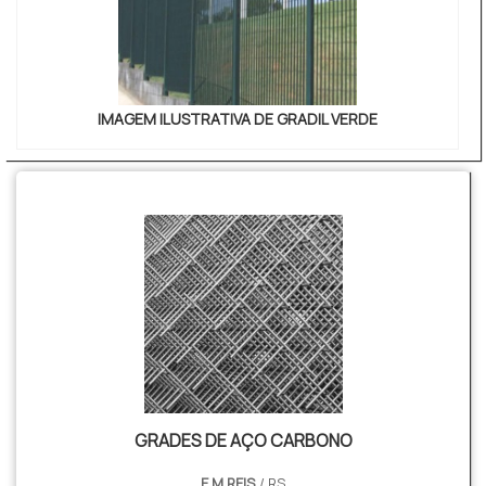
IMAGEM ILUSTRATIVA DE GRADIL VERDE
GRADES DE AÇO CARBONO
E.M REIS
/ RS