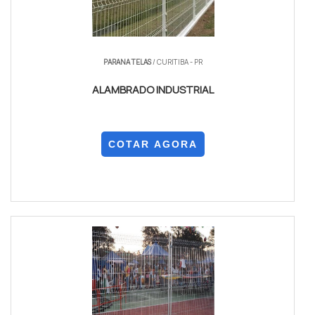
PARANA TELAS
/ CURITIBA - PR
ALAMBRADO INDUSTRIAL
COTAR AGORA