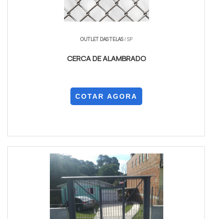
OUTLET DAS TELAS
/ SP
CERCA DE ALAMBRADO
COTAR AGORA