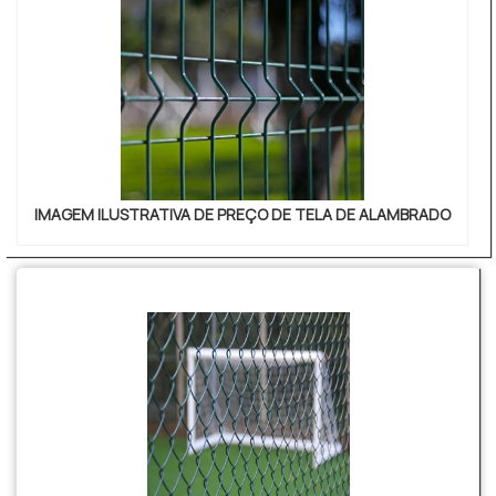
IMAGEM ILUSTRATIVA DE PREÇO DE TELA DE ALAMBRADO