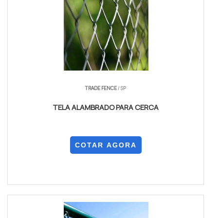
TRADE FENCE
/ SP
TELA ALAMBRADO PARA CERCA
COTAR AGORA