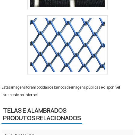
Estas imagens foram obtidas de bancos de imagens públicas e disponível
livremente na internet
TELAS E ALAMBRADOS
PRODUTOS RELACIONADOS