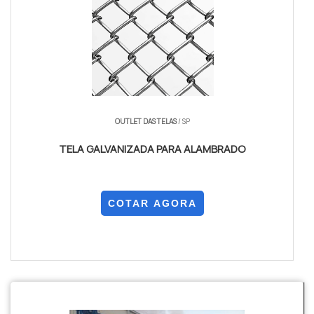
OUTLET DAS TELAS
/ SP
TELA GALVANIZADA PARA ALAMBRADO
COTAR AGORA