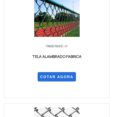
TRADE FENCE
/ SP
TELA ALAMBRADO FABRICA
COTAR AGORA