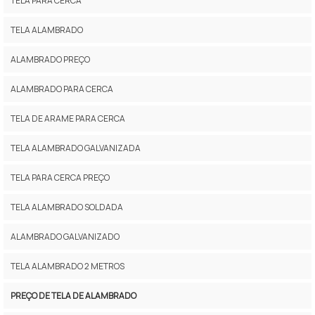
TELA PARA CERCA
TELA ALAMBRADO
ALAMBRADO PREÇO
ALAMBRADO PARA CERCA
TELA DE ARAME PARA CERCA
TELA ALAMBRADO GALVANIZADA
TELA PARA CERCA PREÇO
TELA ALAMBRADO SOLDADA
ALAMBRADO GALVANIZADO
TELA ALAMBRADO 2 METROS
PREÇO DE TELA DE ALAMBRADO