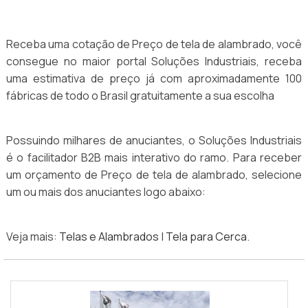
Receba uma cotação de Preço de tela de alambrado, você
consegue no maior portal Soluções Industriais, receba
uma estimativa de preço já com aproximadamente 100
fábricas de todo o Brasil gratuitamente a sua escolha
Possuindo milhares de anuciantes, o Soluções Industriais
é o facilitador B2B mais interativo do ramo. Para receber
um orçamento de Preço de tela de alambrado, selecione
um ou mais dos anuciantes logo abaixo:
Veja mais:
Telas e Alambrados
|
Tela para Cerca
.