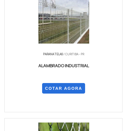
PARANA TELAS
/ CURITIBA - PR
ALAMBRADO INDUSTRIAL
COTAR AGORA