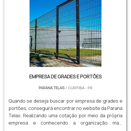
EMPRESA DE GRADES E PORTÕES
PARANA TELAS
/ CURITIBA - PR
Quando se deseja buscar por empresa de grades e
portões, conseguirá encontrar no website da Paraná
Telas. Realizando uma cotação por meio da própria
empresa e conhecendo a organização mais
competente do ramo. DETALHES SOBRE EMPRESA