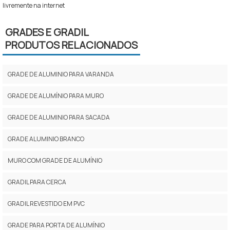
livremente na internet
GRADES E GRADIL
PRODUTOS RELACIONADOS
GRADE DE ALUMINIO PARA VARANDA
GRADE DE ALUMÍNIO PARA MURO
GRADE DE ALUMINIO PARA SACADA
GRADE ALUMINIO BRANCO
MURO COM GRADE DE ALUMÍNIO
GRADIL PARA CERCA
GRADIL REVESTIDO EM PVC
GRADE PARA PORTA DE ALUMÍNIO