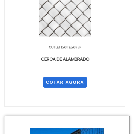
OUTLET DAS TELAS
/ SP
CERCA DE ALAMBRADO
COTAR AGORA