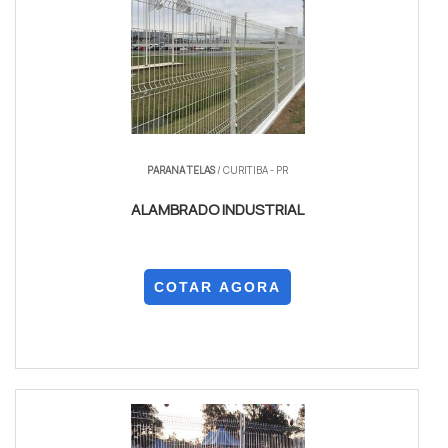
PARANA TELAS
/ CURITIBA - PR
ALAMBRADO INDUSTRIAL
COTAR AGORA