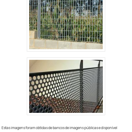
Estas imagens foram obtidas de bancos de imagens públicas e disponível