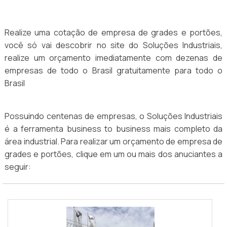
Realize uma cotação de empresa de grades e portões,
você só vai descobrir no site do Soluções Industriais,
realize um orçamento imediatamente com dezenas de
empresas de todo o Brasil gratuitamente para todo o
Brasil
Possuindo centenas de empresas, o Soluções Industriais
é a ferramenta business to business mais completo da
área industrial. Para realizar um orçamento de empresa de
grades e portões, clique em um ou mais dos anuciantes a
seguir: