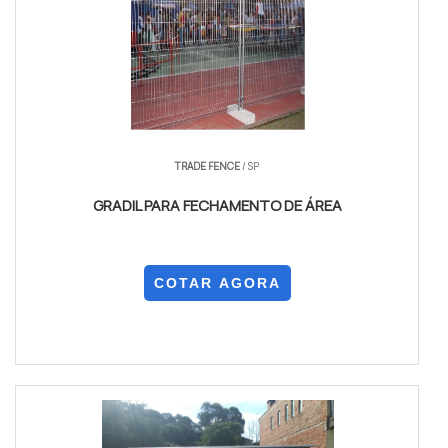
TRADE FENCE
/ SP
GRADIL PARA FECHAMENTO DE ÁREA
COTAR AGORA