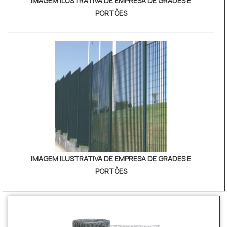
IMAGEM ILUSTRATIVA DE EMPRESA DE GRADES E
PORTÕES
IMAGEM ILUSTRATIVA DE EMPRESA DE GRADES E
PORTÕES