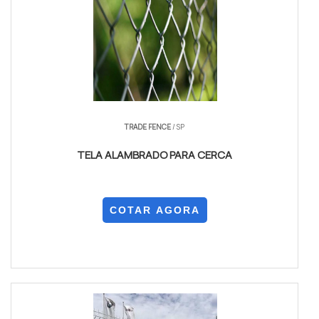
TRADE FENCE
/ SP
TELA ALAMBRADO PARA CERCA
COTAR AGORA