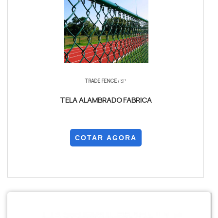
TRADE FENCE
/ SP
TELA ALAMBRADO FABRICA
COTAR AGORA