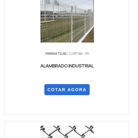
PARANA TELAS
/ CURITIBA - PR
ALAMBRADO INDUSTRIAL
COTAR AGORA