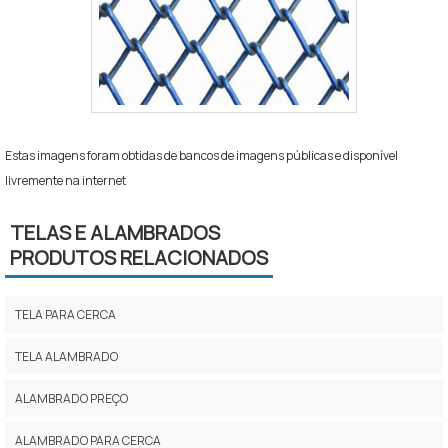
Estas imagens foram obtidas de bancos de imagens públicas e disponível
livremente na internet
TELAS E ALAMBRADOS
PRODUTOS RELACIONADOS
TELA PARA CERCA
TELA ALAMBRADO
ALAMBRADO PREÇO
ALAMBRADO PARA CERCA