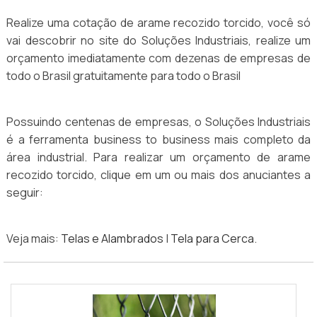
Realize uma cotação de arame recozido torcido, você só
vai descobrir no site do Soluções Industriais, realize um
orçamento imediatamente com dezenas de empresas de
todo o Brasil gratuitamente para todo o Brasil
Possuindo centenas de empresas, o Soluções Industriais
é a ferramenta business to business mais completo da
área industrial. Para realizar um orçamento de arame
recozido torcido, clique em um ou mais dos anuciantes a
seguir:
Veja mais:
Telas e Alambrados
|
Tela para Cerca
.