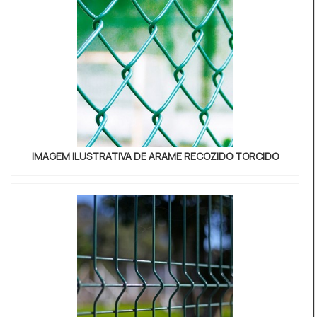
evitar prejuízo...
IMAGEM ILUSTRATIVA DE ARAME RECOZIDO TORCIDO