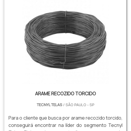
ARAME RECOZIDO TORCIDO
TECNYL TELAS
/ SÃO PAULO - SP
Para o cliente que busca por arame recozido torcido,
conseguirá encontrar na líder do segmento Tecnyl