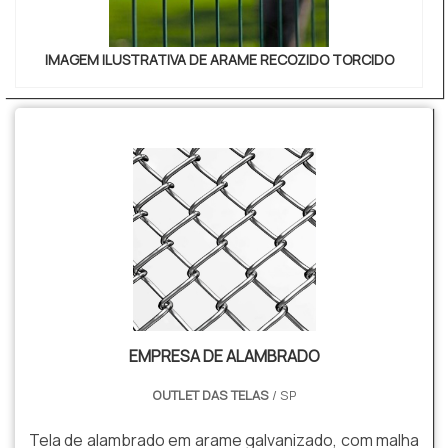
IMAGEM ILUSTRATIVA DE ARAME RECOZIDO TORCIDO
EMPRESA DE ALAMBRADO
OUTLET DAS TELAS
/ SP
Tela de alambrado em arame galvanizado, com malha