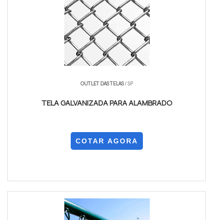
OUTLET DAS TELAS
/ SP
TELA GALVANIZADA PARA ALAMBRADO
COTAR AGORA