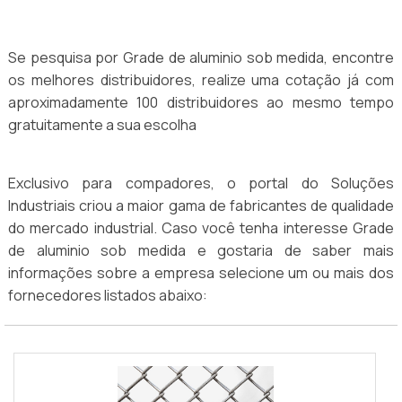
Se pesquisa por Grade de aluminio sob medida, encontre
os melhores distribuidores, realize uma cotação já com
aproximadamente 100 distribuidores ao mesmo tempo
gratuitamente a sua escolha
Exclusivo para compadores, o portal do Soluções
Industriais criou a maior gama de fabricantes de qualidade
do mercado industrial. Caso você tenha interesse Grade
de aluminio sob medida e gostaria de saber mais
informações sobre a empresa selecione um ou mais dos
fornecedores listados abaixo: