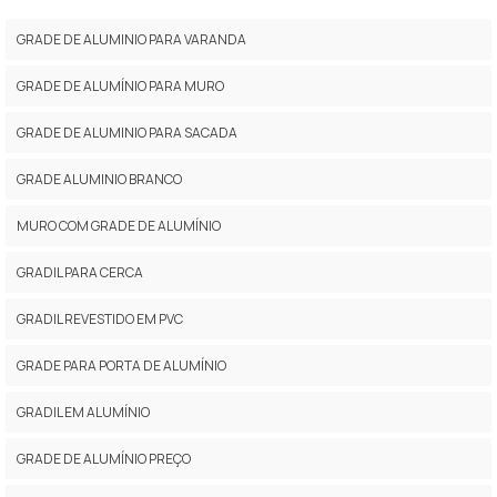
GRADE DE ALUMINIO PARA VARANDA
GRADE DE ALUMÍNIO PARA MURO
GRADE DE ALUMINIO PARA SACADA
GRADE ALUMINIO BRANCO
MURO COM GRADE DE ALUMÍNIO
GRADIL PARA CERCA
GRADIL REVESTIDO EM PVC
GRADE PARA PORTA DE ALUMÍNIO
GRADIL EM ALUMÍNIO
GRADE DE ALUMÍNIO PREÇO