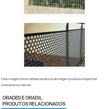
Estas imagens foram obtidas de bancos de imagens públicas e disponível
livremente na internet
GRADES E GRADIL
PRODUTOS RELACIONADOS