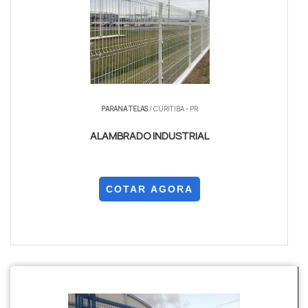
PARANA TELAS
/ CURITIBA - PR
ALAMBRADO INDUSTRIAL
COTAR AGORA