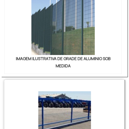
IMAGEM ILUSTRATIVA DE GRADE DE ALUMINIO SOB
MEDIDA