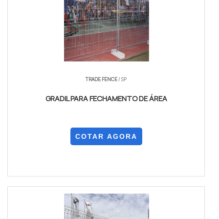
TRADE FENCE
/ SP
GRADIL PARA FECHAMENTO DE ÁREA
COTAR AGORA