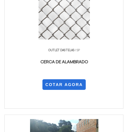
OUTLET DAS TELAS
/ SP
CERCA DE ALAMBRADO
COTAR AGORA