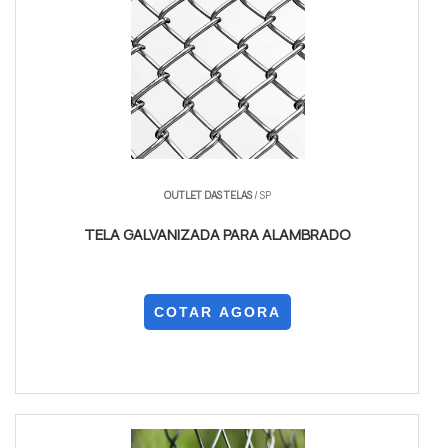
OUTLET DAS TELAS
/ SP
TELA GALVANIZADA PARA ALAMBRADO
COTAR AGORA