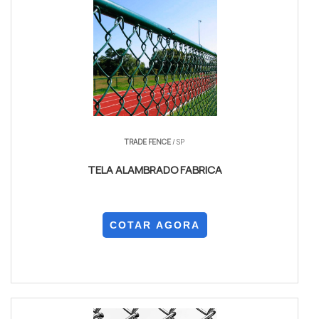
TRADE FENCE
/ SP
TELA ALAMBRADO FABRICA
COTAR AGORA