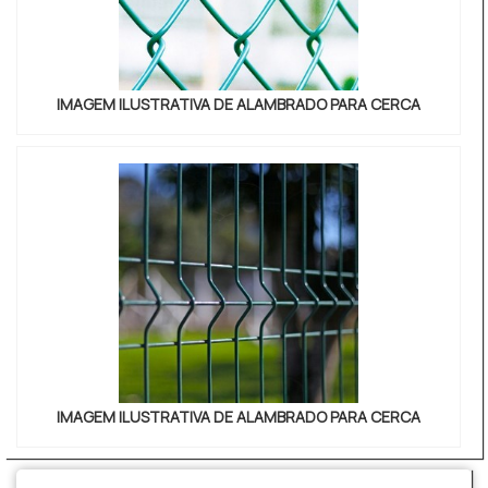
IMAGEM ILUSTRATIVA DE ALAMBRADO PARA CERCA
IMAGEM ILUSTRATIVA DE ALAMBRADO PARA CERCA