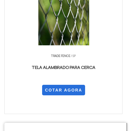
TRADE FENCE
/ SP
TELA ALAMBRADO PARA CERCA
COTAR AGORA