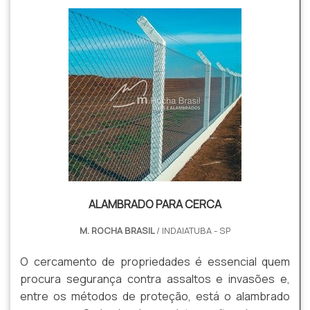
ALAMBRADO PARA CERCA
M. ROCHA BRASIL
/ INDAIATUBA - SP
O cercamento de propriedades é essencial quem
procura segurança contra assaltos e invasões e,
entre os métodos de proteção, está o alambrado