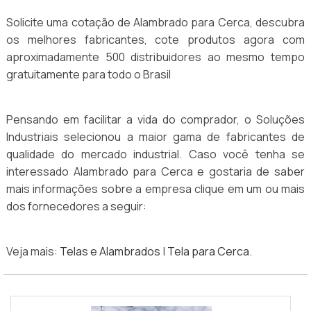
Solicite uma cotação de Alambrado para Cerca, descubra
os melhores fabricantes, cote produtos agora com
aproximadamente 500 distribuidores ao mesmo tempo
gratuitamente para todo o Brasil
Pensando em facilitar a vida do comprador, o Soluções
Industriais selecionou a maior gama de fabricantes de
qualidade do mercado industrial. Caso você tenha se
interessado Alambrado para Cerca e gostaria de saber
mais informações sobre a empresa clique em um ou mais
dos fornecedores a seguir:
Veja mais:
Telas e Alambrados
|
Tela para Cerca
.