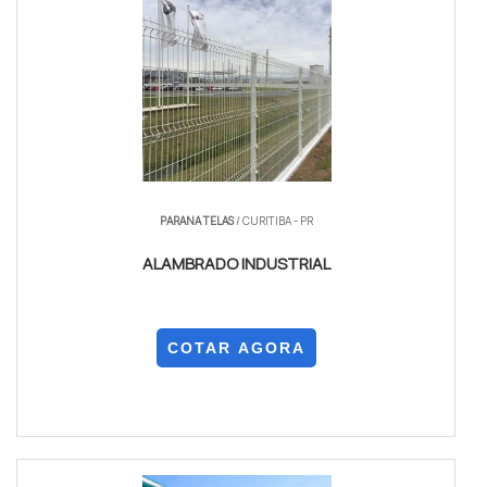
PARANA TELAS
/ CURITIBA - PR
ALAMBRADO INDUSTRIAL
COTAR AGORA