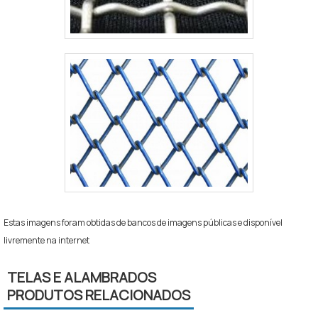
Estas imagens foram obtidas de bancos de imagens públicas e disponível
livremente na internet
TELAS E ALAMBRADOS
PRODUTOS RELACIONADOS