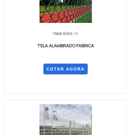
TRADE FENCE
/ SP
TELA ALAMBRADO FABRICA
COTAR AGORA