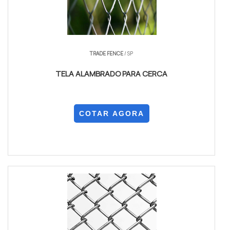
TRADE FENCE
/ SP
TELA ALAMBRADO PARA CERCA
COTAR AGORA