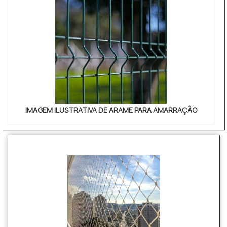
IMAGEM ILUSTRATIVA DE ARAME PARA AMARRAÇÃO