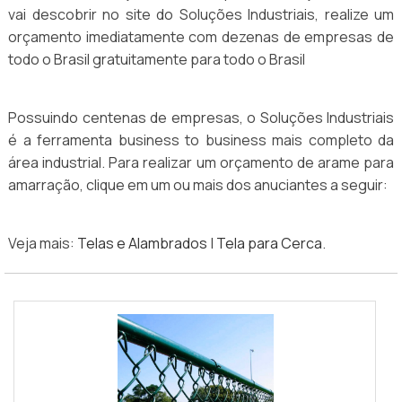
vai descobrir no site do Soluções Industriais, realize um
orçamento imediatamente com dezenas de empresas de
todo o Brasil gratuitamente para todo o Brasil
Possuindo centenas de empresas, o Soluções Industriais
é a ferramenta business to business mais completo da
área industrial. Para realizar um orçamento de arame para
amarração, clique em um ou mais dos anuciantes a seguir:
Veja mais:
Telas e Alambrados
|
Tela para Cerca
.