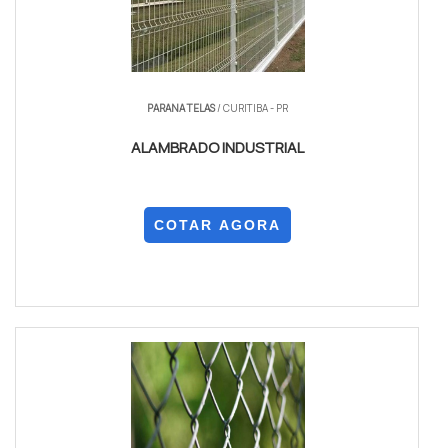
PARANA TELAS
/ CURITIBA - PR
ALAMBRADO INDUSTRIAL
COTAR AGORA