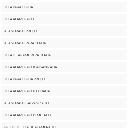
TELA PARA CERCA
TELA ALAMBRADO
ALAMBRADO PREÇO
ALAMBRADO PARA CERCA
TELA DE ARAME PARA CERCA
TELA ALAMBRADO GALVANIZADA
TELA PARA CERCA PREÇO
TELA ALAMBRADO SOLDADA
ALAMBRADO GALVANIZADO
TELA ALAMBRADO 2 METROS
PREÇO DE TELA DE ALAMBRADO