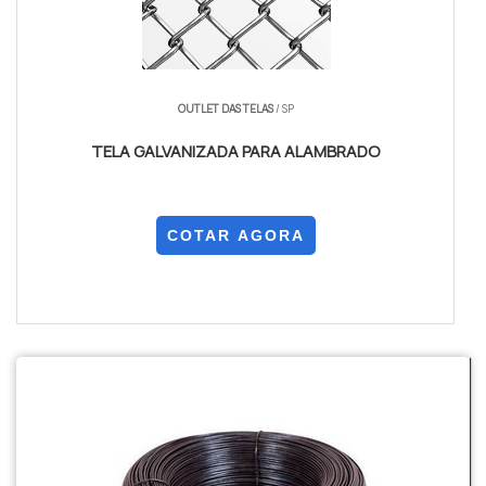
OUTLET DAS TELAS
/ SP
TELA GALVANIZADA PARA ALAMBRADO
COTAR AGORA