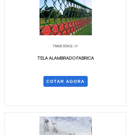
TRADE FENCE
/ SP
TELA ALAMBRADO FABRICA
COTAR AGORA