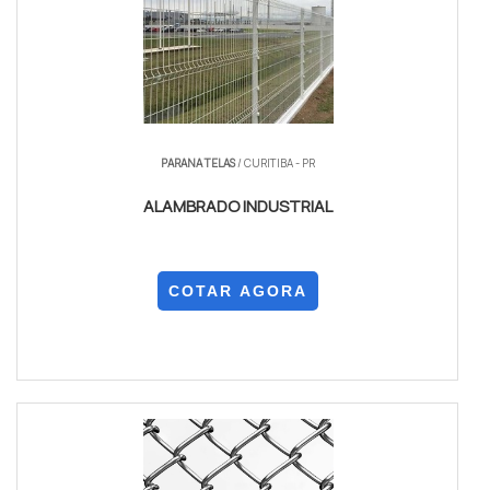
PARANA TELAS
/ CURITIBA - PR
ALAMBRADO INDUSTRIAL
COTAR AGORA