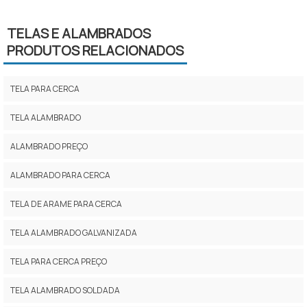
TELAS E ALAMBRADOS
PRODUTOS RELACIONADOS
TELA PARA CERCA
TELA ALAMBRADO
ALAMBRADO PREÇO
ALAMBRADO PARA CERCA
TELA DE ARAME PARA CERCA
TELA ALAMBRADO GALVANIZADA
TELA PARA CERCA PREÇO
TELA ALAMBRADO SOLDADA