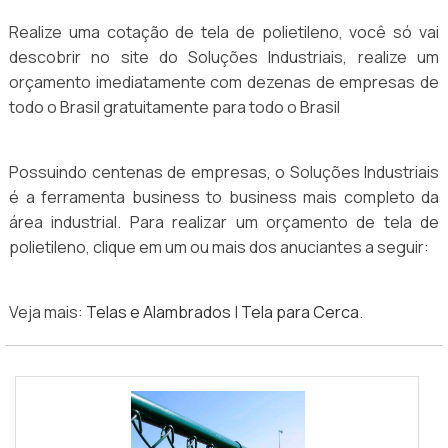
Realize uma cotação de tela de polietileno, você só vai
descobrir no site do Soluções Industriais, realize um
orçamento imediatamente com dezenas de empresas de
todo o Brasil gratuitamente para todo o Brasil
Possuindo centenas de empresas, o Soluções Industriais
é a ferramenta business to business mais completo da
área industrial. Para realizar um orçamento de tela de
polietileno, clique em um ou mais dos anuciantes a seguir:
Veja mais:
Telas e Alambrados
|
Tela para Cerca
.