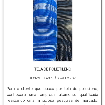
TELA DE POLIETILENO
TECNYL TELAS
/ SÃO PAULO - SP
Para o cliente que busca por tela de polietileno,
conhecerá uma empresa altamente qualificada
realizando uma minuciosa pesquisa de mercado.