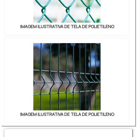
IMAGEM ILUSTRATIVA DE TELA DE POLIETILENO
IMAGEM ILUSTRATIVA DE TELA DE POLIETILENO