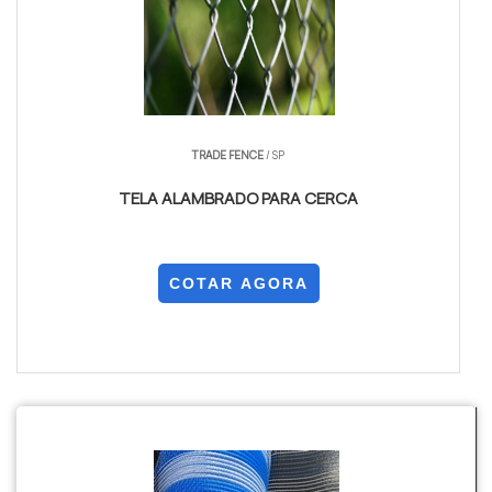
TRADE FENCE
/ SP
TELA ALAMBRADO PARA CERCA
COTAR AGORA