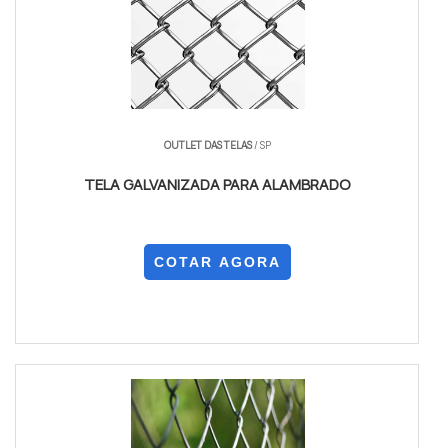
OUTLET DAS TELAS
/ SP
TELA GALVANIZADA PARA ALAMBRADO
COTAR AGORA