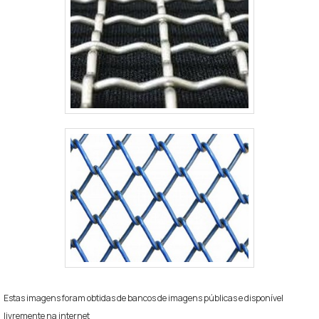
Estas imagens foram obtidas de bancos de imagens públicas e disponível
livremente na internet