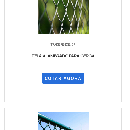
TRADE FENCE
/ SP
TELA ALAMBRADO PARA CERCA
COTAR AGORA