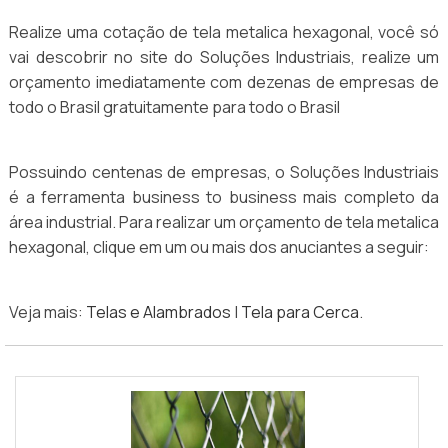
Realize uma cotação de tela metalica hexagonal, você só
vai descobrir no site do Soluções Industriais, realize um
orçamento imediatamente com dezenas de empresas de
todo o Brasil gratuitamente para todo o Brasil
Possuindo centenas de empresas, o Soluções Industriais
é a ferramenta business to business mais completo da
área industrial. Para realizar um orçamento de tela metalica
hexagonal, clique em um ou mais dos anuciantes a seguir:
Veja mais:
Telas e Alambrados
|
Tela para Cerca
.