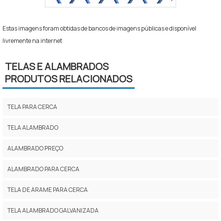
Estas imagens foram obtidas de bancos de imagens públicas e disponível
livremente na internet
TELAS E ALAMBRADOS
PRODUTOS RELACIONADOS
TELA PARA CERCA
TELA ALAMBRADO
ALAMBRADO PREÇO
ALAMBRADO PARA CERCA
TELA DE ARAME PARA CERCA
TELA ALAMBRADO GALVANIZADA