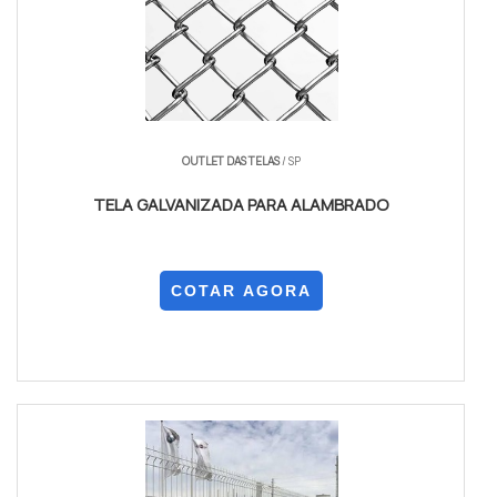
OUTLET DAS TELAS
/ SP
TELA GALVANIZADA PARA ALAMBRADO
COTAR AGORA