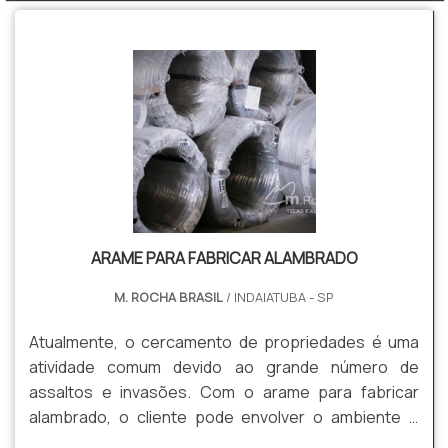
ARAME PARA FABRICAR ALAMBRADO
M. ROCHA BRASIL
/ INDAIATUBA - SP
Atualmente, o cercamento de propriedades é uma
atividade comum devido ao grande número de
assaltos e invasões. Com o arame para fabricar
alambrado, o cliente pode envolver o ambiente e
ficar com mais tranquilidade quanto a situações de