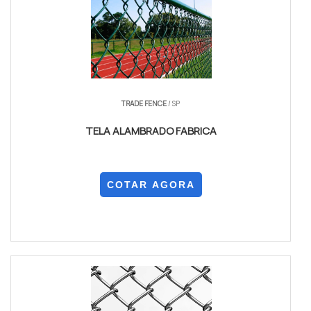
TRADE FENCE
/ SP
TELA ALAMBRADO FABRICA
COTAR AGORA