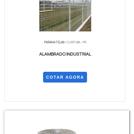
PARANA TELAS
/ CURITIBA - PR
ALAMBRADO INDUSTRIAL
COTAR AGORA