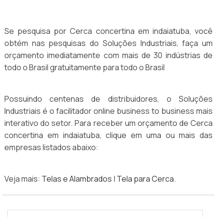
Se pesquisa por Cerca concertina em indaiatuba, você
obtém nas pesquisas do Soluções Industriais, faça um
orçamento imediatamente com mais de 30 indústrias de
todo o Brasil gratuitamente para todo o Brasil
Possuindo centenas de distribuidores, o Soluções
Industriais é o facilitador online business to business mais
interativo do setor. Para receber um orçamento de Cerca
concertina em indaiatuba, clique em uma ou mais das
empresas listados abaixo:
Veja mais:
Telas e Alambrados
|
Tela para Cerca
.