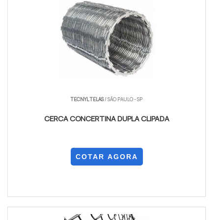
TECNYL TELAS
/ SÃO PAULO - SP
CERCA CONCERTINA DUPLA CLIPADA
COTAR AGORA