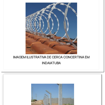
IMAGEM ILUSTRATIVA DE CERCA CONCERTINA EM
INDAIATUBA