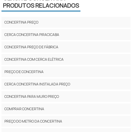
PRODUTOS RELACIONADOS
CONCERTINA PREÇO
CERCA CONCERTINA PIRACICABA
CONCERTINA PREÇO DE FÁBRICA
CONCERTINA COM CERCA ELÉTRICA
PREÇO DE CONCERTINA
CERCA CONCERTINA INSTALADA PREÇO
CONCERTINA PARA MURO PREÇO
COMPRAR CONCERTINA
PREÇO DO METRO DA CONCERTINA