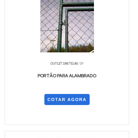
OUTLET DAS TELAS
/ SP
PORTÃO PARA ALAMBRADO
COTAR AGORA