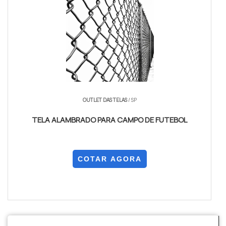
OUTLET DAS TELAS
/ SP
TELA ALAMBRADO PARA CAMPO DE FUTEBOL
COTAR AGORA