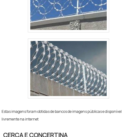
Estas imagens foram obtidas de bancos de imagens públicas e disponível
livremente na internet
CERCA E CONCERTINA