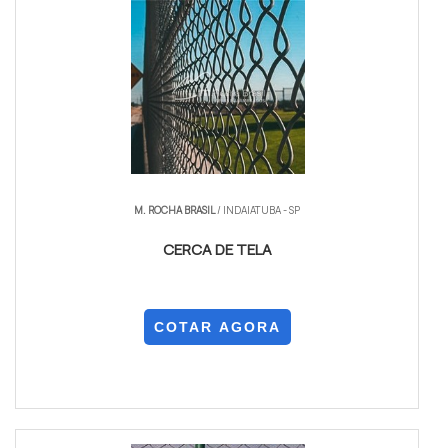
M. ROCHA BRASIL
/ INDAIATUBA - SP
CERCA DE TELA
COTAR AGORA