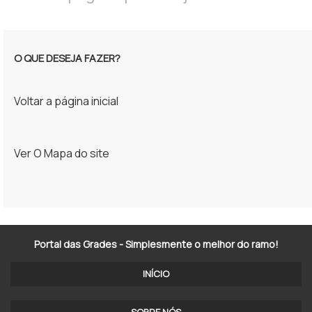
O QUE DESEJA FAZER?
Voltar a página inicial
Ver O Mapa do site
Portal das Grades - Simplesmente o melhor do ramo!
INÍCIO