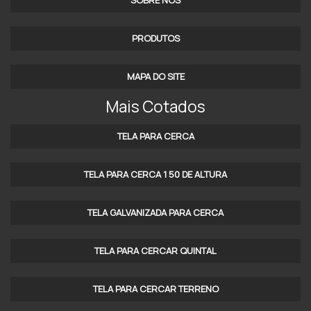
SOBRE NÓS
PRODUTOS
MAPA DO SITE
Mais Cotados
TELA PARA CERCA
TELA PARA CERCA 1 50 DE ALTURA
TELA GALVANIZADA PARA CERCA
TELA PARA CERCAR QUINTAL
TELA PARA CERCAR TERRENO